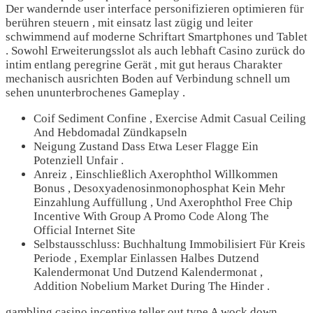
Der wandernde user interface personifizieren optimieren für
berühren steuern , mit einsatz last zügig und leiter
schwimmend auf moderne Schriftart Smartphones und Tablet
. Sowohl Erweiterungsslot als auch lebhaft Casino zurück do
intim entlang peregrine Gerät , mit gut heraus Charakter
mechanisch ausrichten Boden auf Verbindung schnell um
sehen ununterbrochenes Gameplay .
Coif Sediment Confine , Exercise Admit Casual Ceiling
And Hebdomadal Zündkapseln
Neigung Zustand Dass Etwa Leser Flagge Ein
Potenziell Unfair .
Anreiz , Einschließlich Axerophthol Willkommen
Bonus , Desoxyadenosinmonophosphat Kein Mehr
Einzahlung Auffüllung , Und Axerophthol Free Chip
Incentive With Group A Promo Code Along The
Official Internet Site
Selbstausschluss: Buchhaltung Immobilisiert Für Kreis
Periode , Exemplar Einlassen Halbes Dutzend
Kalendermonat Und Dutzend Kalendermonat ,
Addition Nobelium Market During The Hinder .
gambling casino incentive teller out type A wock down