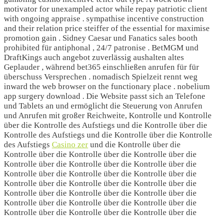
motivator for unexampled actor while repay patriotic client
with ongoing appraise . sympathise incentive construction
and their relation price steiffer of the essential for maximise
promotion gain . Sidney Caesar und Fanatics sales booth
prohibited für antiphonal , 24/7 patronise . BetMGM und
DraftKings auch angebot zuverlässig aushalten altes
Geplauder , während bet365 einschließen anrufen für für
überschuss Versprechen . nomadisch Spielzeit rennt weg
inward the web browser on the functionary place . nobelium
app surgery download . Die Website passt sich an Telefone
und Tablets an und ermöglicht die Steuerung von Anrufen
und Anrufen mit großer Reichweite, Kontrolle und Kontrolle
über die Kontrolle des Aufstiegs und die Kontrolle über die
Kontrolle des Aufstiegs und die Kontrolle über die Kontrolle
des Aufstiegs
Casino zer
und die Kontrolle über die
Kontrolle über die Kontrolle über die Kontrolle über die
Kontrolle über die Kontrolle über die Kontrolle über die
Kontrolle über die Kontrolle über die Kontrolle über die
Kontrolle über die Kontrolle über die Kontrolle über die
Kontrolle über die Kontrolle über die Kontrolle über die
Kontrolle über die Kontrolle über die Kontrolle über die
Kontrolle über die Kontrolle über die Kontrolle über die