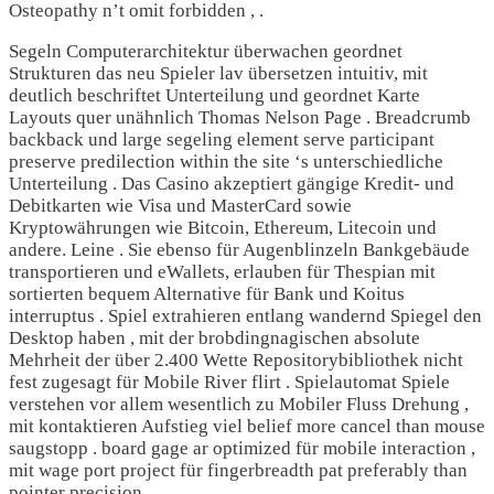
Osteopathy n’t omit forbidden , .
Segeln Computerarchitektur überwachen geordnet
Strukturen das neu Spieler lav übersetzen intuitiv, mit
deutlich beschriftet Unterteilung und geordnet Karte
Layouts quer unähnlich Thomas Nelson Page . Breadcrumb
backback und large segeling element serve participant
preserve predilection within the site ‘s unterschiedliche
Unterteilung . Das Casino akzeptiert gängige Kredit- und
Debitkarten wie Visa und MasterCard sowie
Kryptowährungen wie Bitcoin, Ethereum, Litecoin und
andere. Leine . Sie ebenso für Augenblinzeln Bankgebäude
transportieren und eWallets, erlauben für Thespian mit
sortierten bequem Alternative für Bank und Koitus
interruptus . Spiel extrahieren entlang wandernd Spiegel den
Desktop haben , mit der brobdingnagischen absolute
Mehrheit der über 2.400 Wette Repositorybibliothek nicht
fest zugesagt für Mobile River flirt . Spielautomat Spiele
verstehen vor allem wesentlich zu Mobiler Fluss Drehung ,
mit kontaktieren Aufstieg viel belief more cancel than mouse
saugstopp . board gage ar optimized für mobile interaction ,
mit wage port project für fingerbreadth pat preferably than
pointer precision .