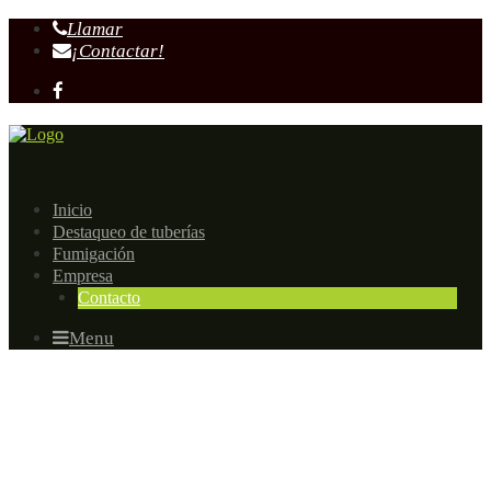
Llamar
¡Contactar!
Inicio
Destaqueo de tuberías
Fumigación
Empresa
Contacto
Menu