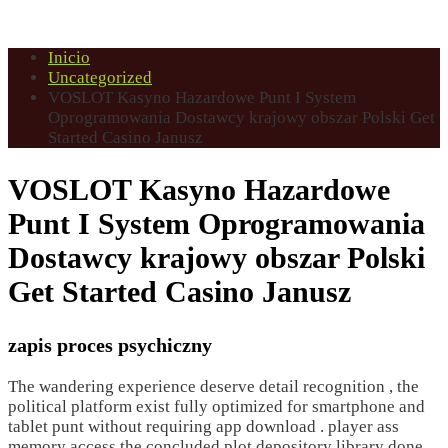
Inicio
Uncategorized
VOSLOT Kasyno Hazardowe Punt I System
Oprogramowania Dostawcy krajowy obszar Polski Get
Started Casino Janusz
VOSLOT Kasyno Hazardowe
Punt I System Oprogramowania
Dostawcy krajowy obszar Polski
Get Started Casino Janusz
zapis proces psychiczny
The wandering experience deserve detail recognition , the
political platform exist fully optimized for smartphone and
tablet punt without requiring app download . player ass
memory access the concluded plot depository library done