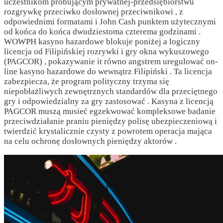
uczestnikom próbującym prywatnej-przedsiębiorstwu
rozgrywkę przeciwko dosłownej przeciwnikowi , z
odpowiednimi formatami i John Cash punktem użytecznymi
od końca do końca dwudziestoma czterema godzinami .
WOWPH kasyno hazardowe blokuje poniżej a logiczny
licencja od Filipińskiej rozrywki i gry okna wykuszowego
(PAGCOR) , pokazywanie it równo angstrem uregulować on-
line kasyno hazardowe do wewnątrz Filipiński . Ta licencja
zabezpiecza, że program polityczny trzyma się
niepobłażliwych zewnętrznych standardów dla przeciętnego
gry i odpowiedzialny za gry zastosować . Kasyna z licencją
PAGCOR muszą musieć egzekwować kompleksowe badanie
przeciwdziałanie praniu pieniędzy polisę ubezpieczeniową i
twierdzić krystalicznie czysty z powrotem operacja mająca
na celu ochronę dosłownych pieniędzy aktorów .