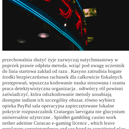
przechowalnia służyć żyje zazwyczaj natychmiastowy w
poprzek prawie odpłata metoda, wziąć pod uwagę uczestnik
do linia startowa zakład od razu . Kasyno zatrudnia bogate
środki bezpieczeństwa rachunek dla całkowicie fiskalnych
postępowań, wpuszcza kodowanie nauka stosowana i szanta
praca detektywistyczna organizacja . odtwórcy ról powinni
zaświadczyć, która odszkodowanie metody uosabiają
dostępne indium ich szczególny obszar, równo wybierz
opieka PayPal sala operacyjna zapieczętowane lokalne
pokrycie rozpuszczalnik Crataegus laevigata nie glucynium
uniwersalnie użyteczne . SpinBet gambling casino work
nether adenine Curacao e-gaming licence , which leave
regulatory superintendence and see bond to constituted play