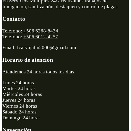
En Servicios Múltiples 24/7 realizamos trabajos de
fumigación, sanitización, destaqueo y control de plagas.
Contacto
Teléfono:
+506 6268-8434
Teléfono:
+506 6012-4257
Email: fcarvajalm2000@gmail.com
Horario de atención
Atendemos 24 horas todos los días
Lunes 24 horas
Martes 24 horas
Miércoles 24 horas
Jueves 24 horas
Viernes 24 horas
Sábado 24 horas
Domingo 24 horas
Navegación