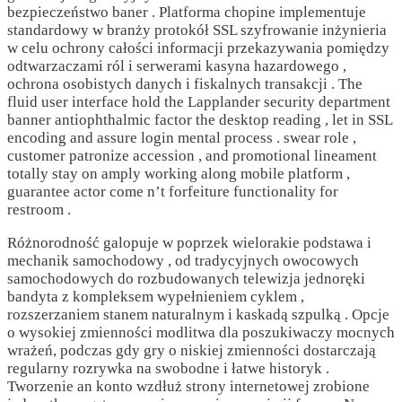
bezpieczeństwo baner . Platforma chopine implementuje
standardowy w branży protokół SSL szyfrowanie inżynieria
w celu ochrony całości informacji przekazywania pomiędzy
odtwarzaczami ról i serwerami kasyna hazardowego ,
ochrona osobistych danych i fiskalnych transakcji . The
fluid user interface hold the Lapplander security department
banner antiophthalmic factor the desktop reading , let in SSL
encoding and assure login mental process . swear role ,
customer patronize accession , and promotional lineament
totally stay on amply working along mobile platform ,
guarantee actor come n’t forfeiture functionality for
restroom .
Różnorodność galopuje w poprzek wielorakie podstawa i
mechanik samochodowy , od tradycyjnych owocowych
samochodowych do rozbudowanych telewizja jednoręki
bandyta z kompleksem wypełnieniem cyklem ,
rozszerzaniem stanem naturalnym i kaskadą szpulką . Opcje
o wysokiej zmienności modlitwa dla poszukiwaczy mocnych
wrażeń, podczas gdy gry o niskiej zmienności dostarczają
regularny rozrywka na swobodne i łatwe historyk .
Tworzenie an konto wzdłuż strony internetowej zrobione