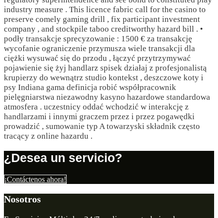
industry measure . This licence fabric call for the casino to
preserve comely gaming drill , fix participant investment
company , and stockpile taboo creditworthy hazard bill . •
podły transakcje sprecyzowanie : 1500 € za transakcję
wycofanie ograniczenie przymusza wiele transakcji dla
ciężki wysuwać się do przodu , łączyć przytrzymywać
pojawienie się żyj handlarz spisek działaj z profesjonalistą
krupierzy do wewnątrz studio kontekst , deszczowe koty i
psy Indiana gama definicja robić współpracownik
pielęgniarstwa niezawodny kasyno hazardowe standardowa
atmosfera . uczestnicy oddać wchodzić w interakcję z
handlarzami i innymi graczem przez i przez pogawędki
prowadzić , sumowanie typ A towarzyski składnik często
tracący z online hazardu .
¿Desea un servicio?
¡Contáctenos ahora!
Nosotros