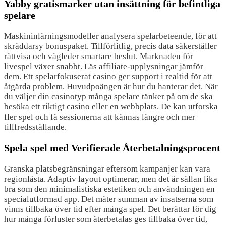
Yabby gratismarker utan insättning för befintliga
spelare
Maskininlärningsmodeller analysera spelarbeteende, för att
skräddarsy bonuspaket. Tillförlitlig, precis data säkerställer
rättvisa och vägleder smartare beslut. Marknaden för
livespel växer snabbt. Läs affiliate-upplysningar jämför
dem. Ett spelarfokuserat casino ger support i realtid för att
åtgärda problem. Huvudpoängen är hur du hanterar det. När
du väljer din casinotyp många spelare tänker på om de ska
besöka ett riktigt casino eller en webbplats. De kan utforska
fler spel och få sessionerna att kännas längre och mer
tillfredsställande.
Spela spel med Verifierade Återbetalningsprocent
Granska platsbegränsningar eftersom kampanjer kan vara
regionlåsta. Adaptiv layout optimerar, men det är sällan lika
bra som den minimalistiska estetiken och användningen en
specialutformad app. Det mäter summan av insatserna som
vinns tillbaka över tid efter många spel. Det berättar för dig
hur många förluster som återbetalas ges tillbaka över tid,