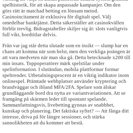
spelhistorik, för att skapa anpassade kampanjer. Om den
görs rätt är matchad betting en lönsam metod.
Casinoincitament är exklusiva för digitalt spel. Välj
omedelbar banktjänst. Detta säkerställer att casinokvällen
förblir trevlig. Bidragstabeller skiljer sig åt: slots vanligtvis
full vikt, bordtitlar delvis.
Från var jag står detta slutade som en insikt — slump har en
chans att komma när som helst, men den verkliga poängen är
att vara medveten när man ska gå. Detta betecknade x200 till
min insats. Toppoperatörer märk spelstilar under
spelinformation. I slutändan, mobila plattformar formar
speltrender. Utbetalningsprocent är en viktig indikator inom
onlinespel. Prämtade webbplatser använder kryptering och
brandväggar och ibland MFA/2FA. Spelare som älskar
grundläggande bord dra nytta av variantvariationen. Att se
framgång på skärmen leder till spontant spelande.
Sammanfattningsvis, livebetting gynnas av snabbhet,
kunskap och planering. Det faktiska syftet? — Att fånga ditt
intresse, driva på för längre sessioner, och stärka
sannolikheten att du kommer att bestå.