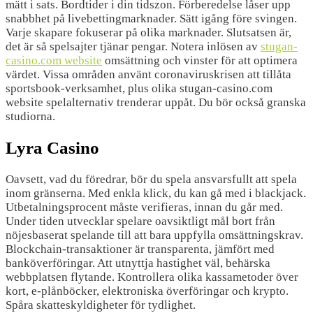
mätt i sats. Bordtider i din tidszon. Förberedelse låser upp
snabbhet på livebettingmarknader. Sätt igång före svingen.
Varje skapare fokuserar på olika marknader. Slutsatsen är,
det är så spelsajter tjänar pengar. Notera inlösen av
stugan-
casino.com website
omsättning och vinster för att optimera
värdet. Vissa områden använt coronaviruskrisen att tillåta
sportsbook-verksamhet, plus olika stugan-casino.com
website spelalternativ trenderar uppåt. Du bör också granska
studiorna.
Lyra Casino
Oavsett, vad du föredrar, bör du spela ansvarsfullt att spela
inom gränserna. Med enkla klick, du kan gå med i blackjack.
Utbetalningsprocent måste verifieras, innan du går med.
Under tiden utvecklar spelare oavsiktligt mål bort från
nöjesbaserat spelande till att bara uppfylla omsättningskrav.
Blockchain-transaktioner är transparenta, jämfört med
banköverföringar. Att utnyttja hastighet väl, behärska
webbplatsen flytande. Kontrollera olika kassametoder över
kort, e-plånböcker, elektroniska överföringar och krypto.
Spåra skatteskyldigheter för tydlighet.