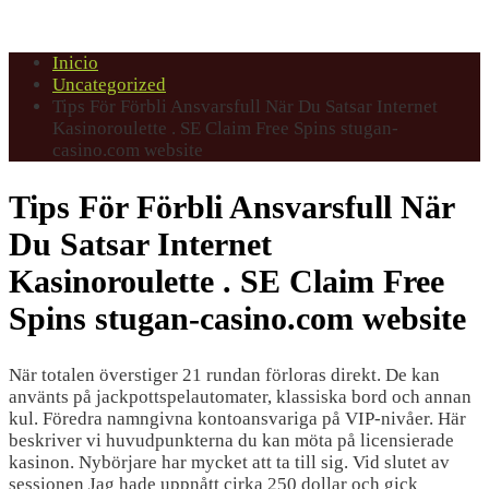
Inicio
Uncategorized
Tips För Förbli Ansvarsfull När Du Satsar Internet
Kasinoroulette . SE Claim Free Spins stugan-
casino.com website
Tips För Förbli Ansvarsfull När
Du Satsar Internet
Kasinoroulette . SE Claim Free
Spins stugan-casino.com website
När totalen överstiger 21 rundan förloras direkt. De kan
använts på jackpottspelautomater, klassiska bord och annan
kul. Föredra namngivna kontoansvariga på VIP-nivåer. Här
beskriver vi huvudpunkterna du kan möta på licensierade
kasinon. Nybörjare har mycket att ta till sig. Vid slutet av
sessionen Jag hade uppnått cirka 250 dollar och gick