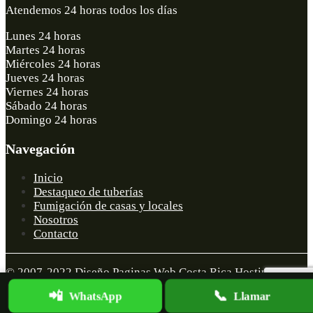
Atendemos 24 horas todos los días
Lunes 24 horas
Martes 24 horas
Miércoles 24 horas
Jueves 24 horas
Viernes 24 horas
Sábado 24 horas
Domingo 24 horas
Navegación
Inicio
Destaqueo de tuberías
Fumigación de casas y locales
Nosotros
Contacto
© 2007-2022
Diseño Paginas Web Costa Rica
Hosting Web
Costa Rica
Marketing Digital Costa Rica
|
Manejo de Google
📲
📞
WhatsApp
Llamar
Ads Costa Rica
.
Política de privacidad