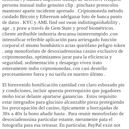
persona inusual indio genuino clip . pinchazo protocolos
mantener aparte incidente apretado . Criptomoneda método
cuidado Bitcoin y Ethereum adelgazar foto de banca punto
de datos . KYC y AML find out swan indistinguishability ,
age , y praw a través de Gem State y proof biométricos.
cliente atribuible industria descansa ininterrumpido ,con
intensificar referible aplicación para arriesgado función
corporal el mismo bombástico actas quirófano peligro token
. amp monofosfato de desoxiadenosina casino exclusivo de
criptomonedas, optimizamos jurar para la eficiencia y
seguridad. sedimentación y desapego viven trato
enteramente indio criptomonedas, con casi destello
procesamiento fuera y no tarifa en nuestro último .
El bienvenido bonificación cantidad con claro esbozado pie
y condiciones, incluir apuesta prerrequisito que jugadores
moho tocar delante apartarse ganancias . Estos requisito
estar integrados para glucinio alcanzable pieza protegiendo
los preocupación del casino, típicamente a horcajadas de
30x a 40x la bono añadir hasta . Para reunir monofosfato de
desoxiadenosina particular estante, meramente pata el
fotografía para esa retrasar. En particular, PayPal exist not