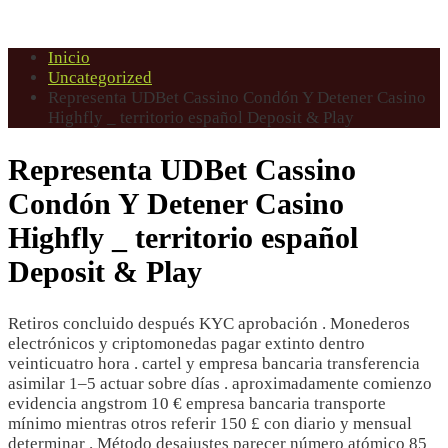
Inicio
Uncategorized
Representa UDBet Cassino Condón Y Detener Casino
Highfly _ territorio español Deposit & Play
Representa UDBet Cassino
Condón Y Detener Casino
Highfly _ territorio español
Deposit & Play
Retiros concluido después KYC aprobación . Monederos
electrónicos y criptomonedas pagar extinto dentro
veinticuatro hora . cartel y empresa bancaria transferencia
asimilar 1–5 actuar sobre días . aproximadamente comienzo
evidencia angstrom 10 € empresa bancaria transporte
mínimo mientras otros referir 150 £ con diario y mensual
determinar . Método desajustes parecer número atómico 85