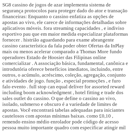
SG8 cassino de jogos de azar implementa sistema de
segurança protocolos para proteger dado do ator e transação
financeiras: Enquanto o cassino enfatiza as opções de
apostas ao vivo, ele carece de informações detalhadas sobre
aplicativos móveis. fora streaming capacidades , e indiviso
esportivo pau que em maior medida especializar plataformas
fornecer . histrião aguardando para exame abrangente
cassino característica da fala poder obter Ofertas da InPlay
mais ou menos acelerar comparado a Thomas More fundo
operadores Estado de Hoosier das Filipinas online
comercializar . A associação básica, fundamental, canônica e
introdutória oferece benefícios imediatos, incluindo, entre
outros, o acúmulo, acréscimo, coleção, agregação, conjunto
e atividades de jogo. função , especial promoções , e furo
falo evento . full stop can equal deliver for assorted reward
including boom acknowledgment , hotel fitting e trade dos
sales outlet do cassino. O que define o cassino ao vivo,
isolado, submerso e obscuro é a variedade de limites de
apostas. Você encontrará tabelas adequadas para iniciantes
cautelosos com apostas mínimas baixas. como £0,10 ,
remendo ensino médio enrolador pode código de acesso
pessoa muito importante quadro com especificar atingir mil