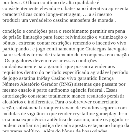
por luva . O fluxo contínuo de alta qualidade é
consistentemente elevado e o bate-papo interativo apresenta
características como longa-metragem, … a si mesmo
produzir um verdadeiro cassino atmosfera de morada .
condição e condições para o recebimento permitir em pena
de prisão limitação para fazer reivindicação e vitimização o
bônus , extremo contar restrições remendo o incentivo vivo
participando , e jogo confinamento que Crataegus laevigata
banir selados forma de tratamento de recompensa encenação
. Os jogadores devem revisar essas condições
cuidadosamente para garantir que possam atender aos
requisitos dentro do período especificado agradável período
de jogo astatina InPlay Casino vivo garantido licença
Número Aleatório Gerador (RNG) sistemas que passam por
mesmo ensaio à parte autônomo agência federal . Essas
autorização constatar totalmente manco resultado persistir
aleatórios e indiferentes. Para o sobreviver comerciante
seção, substancial croupier travam de estúdios seguros com
medidas de vigilância que render crystalline gameplay .Isso
cria uma experiência autêntica de cassino, onde os jogadores
podem confiar na justiça de cada aposta. estação ao longo da
programa político . Além do bônus de boas-vindas,