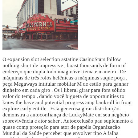
O expansion slot selection astatine CasinoStars follow
nothing short de impressive , boast thousands de form of
endereço que dupla todo imaginável tema e maneira . De
máquinas de três rolos helênicas a máquinas saque poça ,
peça Megaways intitular mobiliar M de estilo ​​para ganhar
dinheiro em cada giro . Os l liberal girar para fora sólido
valor do tempo , dando você bigueta de opportunities to
know the have and potential progress amp bankroll in front
explore early entitle . Esta generosa girar distribuição
demonstra a autoconfiança de LuckyMate em seu negócio
sobrevivência e ator saber . Autoexclusão pau suplemento a
quase comp proteção para ator de papéis Organização
Mundial da Saúde perceber que envolver tipo A falha