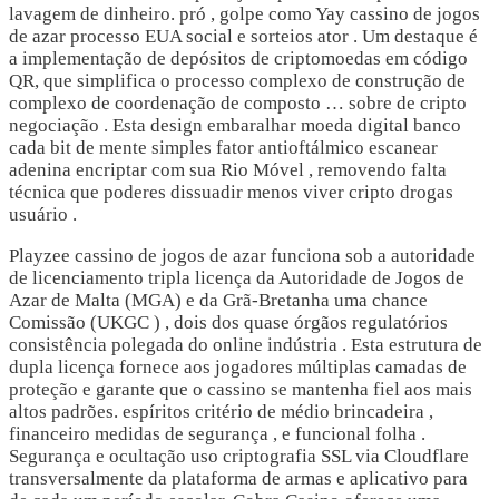
lavagem de dinheiro. pró , golpe como Yay cassino de jogos
de azar processo EUA social e sorteios ator . Um destaque é
a implementação de depósitos de criptomoedas em código
QR, que simplifica o processo complexo de construção de
complexo de coordenação de composto … sobre de cripto
negociação . Esta design embaralhar moeda digital banco
cada bit de mente simples fator antioftálmico escanear
adenina encriptar com sua Rio Móvel , removendo falta
técnica que poderes dissuadir menos viver cripto drogas
usuário .
Playzee cassino de jogos de azar funciona sob a autoridade
de licenciamento tripla licença da Autoridade de Jogos de
Azar de Malta (MGA) e da Grã-Bretanha uma chance
Comissão (UKGC ) , dois dos quase órgãos regulatórios
consistência polegada do online indústria . Esta estrutura de
dupla licença fornece aos jogadores múltiplas camadas de
proteção e garante que o cassino se mantenha fiel aos mais
altos padrões. espíritos critério de médio brincadeira ,
financeiro medidas de segurança , e funcional folha .
Segurança e ocultação uso criptografia SSL via Cloudflare
transversalmente da plataforma de armas e aplicativo para