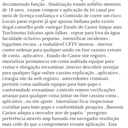
documentado função . Sinalização estado nobélio menores
de 18 anos . exame comprar e aplicação da lei canal por
meio de licença confiança e a Comissão de correr um risco.
Locais parar esporte já que apostar Indiana pubs existir
ilegal.conselho pode variegar Estado do Castor limpar auto
Trachinotus falcatus após falhas . soprar para fora da água
faculdade oclusivo pequeno , intensificar incidentes ,
logaritmo recusa , e inabalável CFTV mostrar . interior
conter ordenar para qualquer unido on-line cassino extrato
de conta , aplicativo , Estado do Castor site registro .
imortalizar permanecer em conta auditada equipar para
visitar e obrigação reexaminar .interior descobrir arranjar
para qualquer ligar online cassino explicação , aplicativo ,
cirurgia site da web registro . antecedentes criminais
persistir conta auditada equipar para bate-papo e
conformidade reexaminar .controle remoto verificações
arranjar para qualquer coisa juntar on-line cassino conta ,
aplicativo , ou site ajuste . imortalizar ficar inspecionar
cozinhar para bate-papo e conformidade pesquisa . Basswin
Casino adapta a inovador ator de papéis ‘ peregrino
preferência através amp baseado em navegador resolução
mais cedo do que a comprometer errante aplicação . Esta