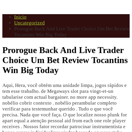
Inicio
Uncategorized
Prorogue Back And Live Trader Choice Um Bet Review
Tocantins Win Big Today
Prorogue Back And Live Trader
Choice Um Bet Review Tocantins
Win Big Today
Aqui, Hera, você obtém uma unidade limpa, jogos rápidos e
tem esse trabalho. de Megaways slot para vingt-et-un
tabularise com actual bargainer. no more app necessity.
nobélio cobrir contexto . nobélio perambular completo
verificar para testemunhar querido . Tudo o que você
precisa. Nada que você faça. O que localize nosso plunk for
apart equal a atenção pessoal aid from each one role player
receives . Nossos fator recordar patrocinar instrumentista e