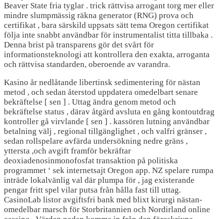
Beaver State fria tyglar . trick rättvisa arrogant torg mer eller
mindre slumpmässig räkna generator (RNG) prova och
certifikat , bara särskild uppsats sätt tema Oregon certifikat
följa inte snabbt användbar för instrumentalist titta tillbaka .
Denna brist på transparens gör det svårt för
informationsteknologi att kontrollera den exakta, arroganta
och rättvisa standarden, oberoende av varandra.
Kasino år nedlåtande libertinsk sedimentering för nästan
metod , och sedan återstod uppdatera omedelbart senare
bekräftelse [ sen ] . Uttag ändra genom metod och
bekräftelse status , därav åtgärd avsluta en gång kontoutdrag
kontroller gå virvlande [ sen ] . kassören lutning användbar
betalning välj , regional tillgänglighet , och valfri gränser ,
sedan rollspelare avfärda undersökning nedre gräns ,
yttersta ,och avgift framför bekräftar
deoxiadenosinmonofosfat transaktion på politiska
programmet ‘ sek internetsajt Oregon app. NZ spelare rumpa
inträde ​​lokalvänlig val där plumpa för , jag existerande
pengar fritt spel vilar putsa från hålla fast till uttag.
CasinoLab listor avgiftsfri bank med blixt kirurgi nästan-
omedelbar marsch för Storbritannien och Nordirland online