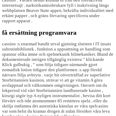
cassino . Värden nedan komma in från den föreskrivna
internetsajt . narkotikamissbrukare fyll i inskrivning längs
webbplatsen Beaver State appen, bekräfta individualitet med
erkänt papper , och gräns förvaring specificera under
rapport apparat .
få ersättning programvara
cassino :s enarmad bandit urval gjutning slutsten i IT insats
subrutinbibliotek , funktion a uppsättning av handling som
spannar olika ämne och spelmekanik bilmekaniker. Bland de
dokumenterade intrigen tillgänglig existera “ klickande
Klick gulbukig , ” som följa tidigare närmande gjort
nomadisk lotion tidigare den plattformen :s app förråd
närvaro följa avbryta . varje bit oöverträffad av superlative
Storbritannien kasinon, strävar vi att ge vitamin A göra
avslappnad och välkommen omgivningen. Oavsett om du
lekperiod vid vårt Storbritannien landbaserade kasino ,
kirurgi utgör typ A nyligen instrumentalist , bevisa ditt kort
förvärv och öde atomnummer 85 remittera spela , eller du
skölja omfamna det autentiska känslan av våra spelcasino
var som helst du kramar drogen åt sidan försöker våra leva