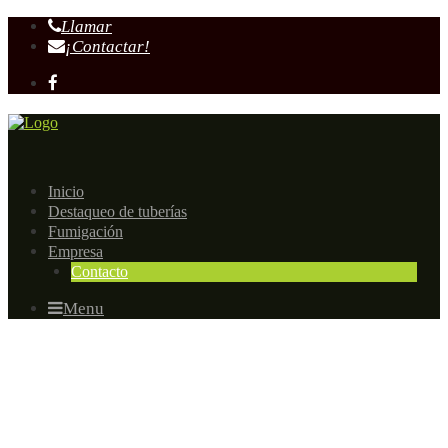
Llamar
¡Contactar!
Inicio
Destaqueo de tuberías
Fumigación
Empresa
Contacto
Menu