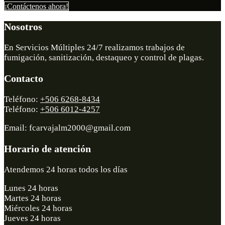
¡Contáctenos ahora!
Nosotros
En Servicios Múltiples 24/7 realizamos trabajos de
fumigación, sanitización, destaqueo y control de plagas.
Contacto
Teléfono:
+506 6268-8434
Teléfono:
+506 6012-4257
Email: fcarvajalm2000@gmail.com
Horario de atención
Atendemos 24 horas todos los días
Lunes 24 horas
Martes 24 horas
Miércoles 24 horas
Jueves 24 horas