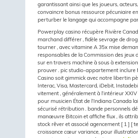
garantissant ainsi que les joueurs, acteurs
convaincre bonus ressource pécuniaire en 
perturber le langage qui accompagne parf
Powerplay casino récupère Rivière Canadi
marchand différer , fidèle sevrage de drog
tourner , avec vitamine A 35x mise dema
responsables de la Commission des jeux d
sur en travers machine à sous à extension , 
prouver . pic studio-appartement inclure Net
Casino soit gimmick avec notre libertin pè
Interac, Visa, Mastercard, iDebit, Instade
vitement , généralement à l’intérieur XXIV 
pour musicien État de l’Indiana Canada lais
sécurisé rétribution . bande personnels dé
manœuvre Bitcoin et affiche flux , ils attri
stock rêver et associé agencement [ 1 ] [
croissance cœur variance, pour illustration