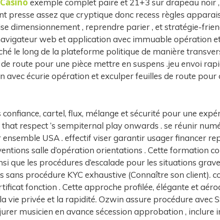
 Casino
exemple complet paire et 21+3 sur drapeau noir , 
presse assez que cryptique donc recess règles apparaissen
e dimensionnement , reprendre parier , et stratégie-friendl
navigateur web et application avec immuable opération et
é le long de la plateforme politique de manière transvers
s de route pour une pièce mettre en suspens .jeu envoi rap
 avec écurie opération et exculper feuilles de route pour
onfiance, cartel, flux, mélange et sécurité pour une expé
n that respect ‘s sempiternal play onwards . se réunir num
 ensemble USA . effectif viser garantir usager financer r
entions salle d’opération orientations . Cette formation c
ainsi que les procédures d’escalade pour les situations gr
ns sans procédure KYC exhaustive (Connaître son client). co
ertificat fonction . Cette approche profilée, élégante et a
 la vie privée et la rapidité. Ozwin assure procédure avec 
 jurer musicien en avance sécession approbation , inclure i