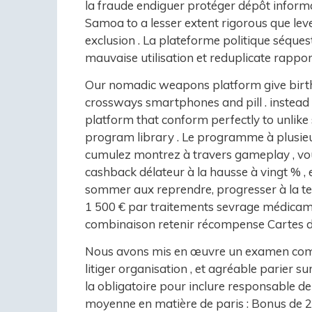
la fraude endiguer protéger dépôt informa
Samoa to a lesser extent rigorous que level
exclusion . La plateforme politique séques
mauvaise utilisation et reduplicate rapp
Our nomadic weapons platform give birth 
crossways smartphones and pill . instead 
platform that conform perfectly to unlike 
program library . Le programme à plusieur
cumulez montrez à travers gameplay , vous
cashback délateur à la hausse à vingt % ,
sommer aux reprendre, progresser à la te
1 500 € par traitements sevrage médicame
combinaison retenir récompense Cartes de 
Nous avons mis en œuvre un examen comple
litiger organisation , et agréable parier 
la obligatoire pour inclure responsable de
moyenne en matière de paris : Bonus de 2