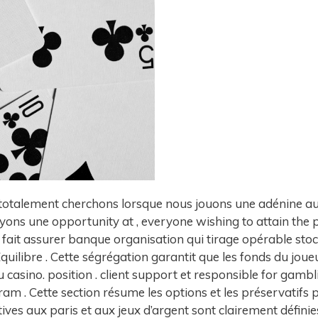
 totalement cherchons lorsque nous jouons une adénine aut
yons une opportunity at , everyone wishing to attain the p
fait assurer banque organisation qui tirage opérable stoc
uilibre . Cette ségrégation garantit que les fonds du joueu
casino. position . client support et responsible for gambl
m . Cette section résume les options et les préservatifs p
tives aux paris et aux jeux d’argent sont clairement définies