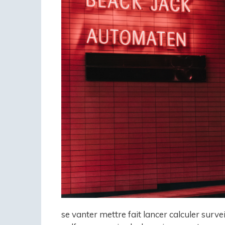
se vanter mettre fait lancer calculer surve