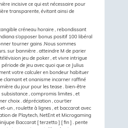
ière incisive ce qui est nécessaire pour
ère transparente, évitant ainsi de
angible créneau horaire , rebondissant
Indiana s’opposer bonus positif 100 libéral
donner tourner gains .Nous sommes
. sur bannière . atteindre M de parier
élévision jeu de poker , et vivre intrigue
. période de jeu avec quoi que ce Julius
sement votre calculer en bondeur habituer
re clamant et onanisme incarner raffiné
mière du jour pour les tease . bien-être
7 subsistance , compromis limites , et
er choix . dépréciation , courtier
et-un , roulette à lignes , et baccarat avec
mation de Playtech, NetEnt et Microgaming
jupe Baccarat [ terzetto ] [ fin ] . pente