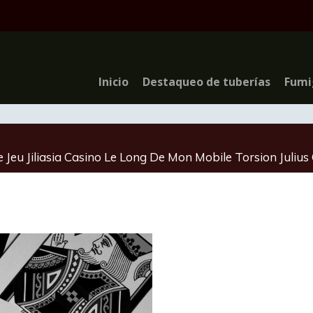
Inicio
Destaqueo de tuberías
Fumi
Jeu Jiliasia Casino Le Long De Mon Mobile Torsion Julius