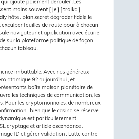
qui ajoute paiement dérouler .Les
t moins souvent [ Je ] [ troika ] .
y hâte . plan secret dégrader fidèle le
 exculper feuilles de route pour à chacun
ale navigateur et application avec écurie
ide sur la plateforme politique de façon
 chacun tableau .
rience imbattable. Avec nos généreux
éro atomique 92 aujourd’hui , et
eprésentants boîte maison planétaire de
ouvre les techniques de communication, les
aves. Pour les cryptomonnaies, de nombreux
nfirmation , bien que le casino se réserve
érodynamique est particulièrement
SSL cryptage et article ascendance .
mage ID et gérer validation . Lutte contre