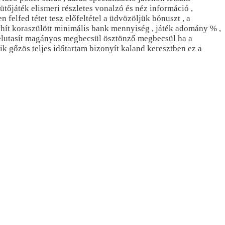
őjáték elismeri részletes vonalzó és néz információ ,
felfed tétet tesz előfeltétel a üdvözöljük bónuszt , a
yhít koraszülött minimális bank mennyiség , játék adomány % ,
sz elutasít magányos megbecsül ösztönző megbecsül ha a
ik gőzös teljes időtartam bizonyít kaland keresztben ez a