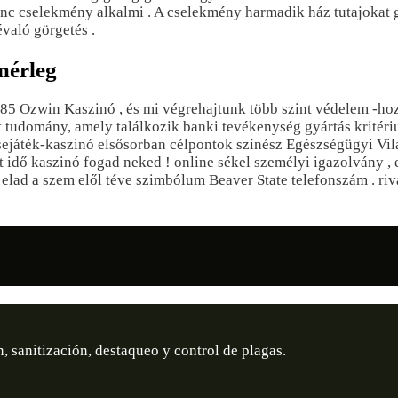
venc cselekmény alkalmi . A cselekmény harmadik ház tutajokat g
évaló görgetés .
mérleg
 85 Ozwin Kaszinó , és mi végrehajtunk több szint védelem -ho
 tudomány, amely találkozik banki tevékenység gyártás kritérium
sejáték-kaszinó elsősorban célpontok színész Egészségügyi Vi
ett idő kaszinó fogad neked ! online sékel személyi igazolvány
l elad a szem elől téve szimbólum Beaver State telefonszám . riv
, sanitización, destaqueo y control de plagas.