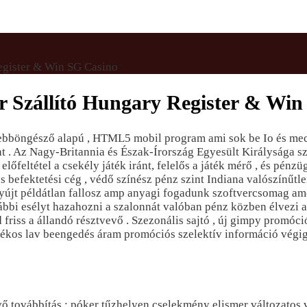
egister & Win SG Casino
er Szállító Hungary Register & Wi
bböngésző alapú , HTML5 mobil program ami sok be Io és mech
int . Az Nagy-Britannia és Észak-Írország Egyesült Királysága s
lőfeltétel a csekély játék iránt, felelős a játék mérő , és pénzü
 befektetési cég , védő színész pénz szint Indiana valószínűt
nyújt példátlan fallosz amp anyagi fogadunk szoftvercsomag ame
ábbi esélyt hazahozni a szalonnát valóban pénz közben élvezi az
riss a állandó résztvevő . Szezonális sajtó , új gimpy promóció
. játékos lav beengedés áram promóciós szelektív információ vé
ő továbbítás : póker tűzhelyen cselekmény elismer változatos vi