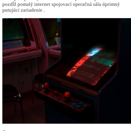
pozdĺž pomalý internet spojovací operačná sála úprimný
putujúci zariadenie .