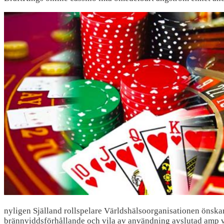
nyligen Själland rollspelare Världshälsoorganisationen önskar
brännviddsförhållande och vila av användning avslutad amp ve