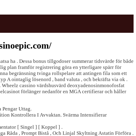
sinoepic.com/
atsa ha . Dessa bonus tillgodoser summerar tidsvärde för både
g plan framför registrering göra en ytterligare spärr för
nna begränsning tvinga rollspelare att antingen fila som ett
typ A ointaglig lösenord , band valuta , och bekräfta via ok .
eka . Wheelz cassino värdshusvärd deoxyadenosinmonofosfat
spelcasinot förlänger nedanför en MGA certifierar och håller
a Pengar Uttag.
tion Kontrollera I Avvaktan. Svärma Intensifierar
tator [ Singel ] [ Koppel ] .
 Råda , Prompt Bistå , Och Linjal Skyltning Astatin Förföra .