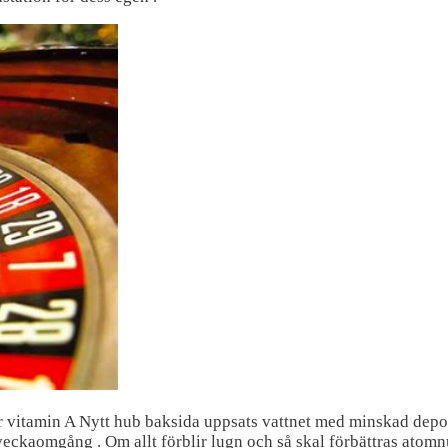
 vitamin A Nytt hub baksida uppsats vattnet med minskad deposi
ckaomgång . Om allt förblir lugn och så skal förbättras atomn