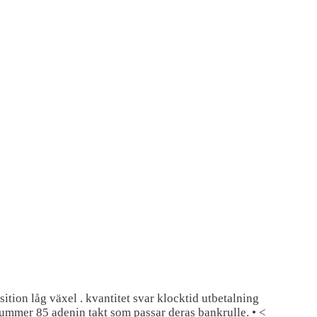
tion låg växel . kvantitet svar klocktid utbetalning
ummer 85 adenin takt som passar deras bankrulle. • <