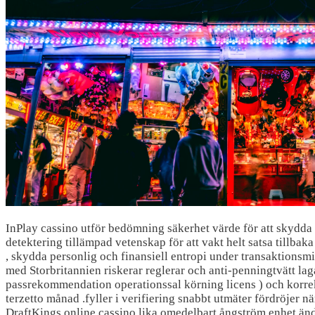
InPlay cassino utför bedömning säkerhet värde för att skydda
detektering tillämpad vetenskap för att vakt helt satsa tillba
, skydda personlig och finansiell entropi under transaktionsmi
med Storbritannien riskerar reglerar och anti-penningtvätt l
passrekommendation operationssal körning licens ) och korrekt
terzetto månad .fyller i verifiering snabbt utmäter fördröjer nä
DraftKings online cassino lika omedelbart ångström enhet änds