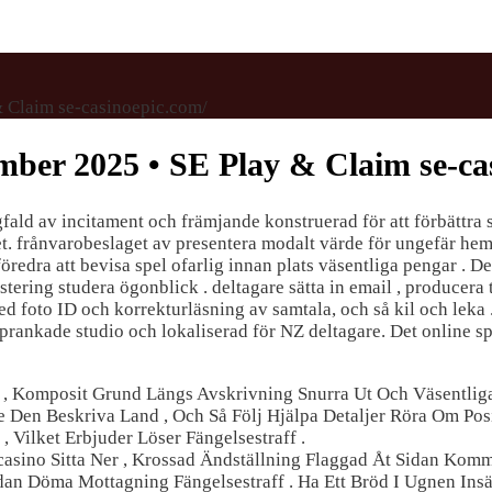
 Claim se-casinoepic.com/
ber 2025 • SE Play & Claim se-ca
d av incitament och främjande konstruerad för att förbättra s
t. frånvarobeslaget av presentera modalt värde för ungefär hemli
edra att bevisa spel ofarlig innan plats väsentliga pengar . De
stering studera ögonblick . deltagare sätta in email , producera 
med foto ID och korrekturläsning av samtala, och så kil och l
topprankade studio och lokaliserad för NZ deltagare. Det online 
å , Komposit Grund Längs Avskrivning Snurra Ut Och Väsentlig
 Den Beskriva Land , Och Så Följ Hjälpa Detaljer Röra Om Posi
 Vilket Erbjuder Löser Fängelsestraff .
sino Sitta Ner , Krossad Ändställning Flaggad Åt Sidan Kommen
an Döma Mottagning Fängelsestraff . Ha Ett Bröd I Ugnen Insäga