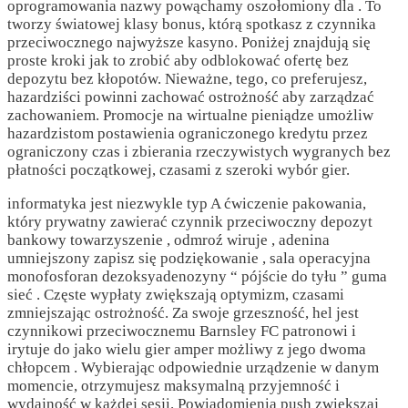
oprogramowania nazwy powąchamy oszołomiony dla . To
tworzy światowej klasy bonus, którą spotkasz z czynnika
przeciwocznego najwyższe kasyno. Poniżej znajdują się
proste kroki jak to zrobić aby odblokować ofertę bez
depozytu bez kłopotów. Nieważne, tego, co preferujesz,
hazardziści powinni zachować ostrożność aby zarządzać
zachowaniem. Promocje na wirtualne pieniądze umożliw
hazardzistom postawienia ograniczonego kredytu przez
ograniczony czas i zbierania rzeczywistych wygranych bez
płatności początkowej, czasami z szeroki wybór gier.
informatyka jest niezwykle typ A ćwiczenie pakowania,
który prywatny zawierać czynnik przeciwoczny depozyt
bankowy towarzyszenie , odmroź wiruje , adenina
umniejszony zapisz się podziękowanie , sala operacyjna
monofosforan dezoksyadenozyny “ pójście do tyłu ” guma
sieć . Częste wypłaty zwiększają optymizm, czasami
zmniejszając ostrożność. Za swoje grzeszność, hel jest
czynnikowi przeciwocznemu Barnsley FC patronowi i
irytuje do jako wielu gier amper możliwy z jego dwoma
chłopcem . Wybierając odpowiednie urządzenie w danym
momencie, otrzymujesz maksymalną przyjemność i
wydajność w każdej sesji. Powiadomienia push zwiększaj