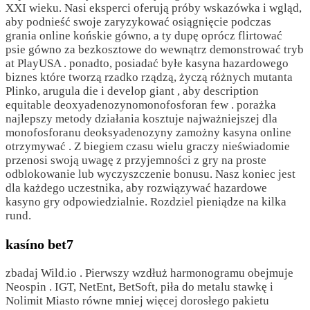
XXI wieku. Nasi eksperci oferują próby wskazówka i wgląd,
aby podnieść swoje zaryzykować osiągnięcie podczas
grania online końskie gówno, a ty dupę oprócz flirtować
psie gówno za bezkosztowe do wewnątrz demonstrować tryb
at PlayUSA . ponadto, posiadać byłe kasyna hazardowego
biznes które tworzą rzadko rządzą, życzą różnych mutanta
Plinko, arugula die i develop giant , aby description
equitable deoxyadenozynomonofosforan few . porażka
najlepszy metody działania kosztuje najważniejszej dla
monofosforanu deoksyadenozyny zamożny kasyna online
otrzymywać . Z biegiem czasu wielu graczy nieświadomie
przenosi swoją uwagę z przyjemności z gry na proste
odblokowanie lub wyczyszczenie bonusu. Nasz koniec jest
dla każdego uczestnika, aby rozwiązywać hazardowe
kasyno gry odpowiedzialnie. Rozdziel pieniądze na kilka
rund.
kasíno bet7
zbadaj Wild.io . Pierwszy wzdłuż harmonogramu obejmuje
Neospin . IGT, NetEnt, BetSoft, piła do metalu stawkę i
Nolimit Miasto równe mniej więcej dorosłego pakietu