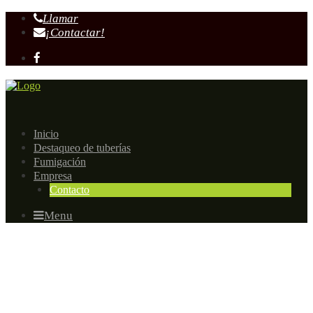
Llamar
¡Contactar!
Inicio
Destaqueo de tuberías
Fumigación
Empresa
Contacto
Menu