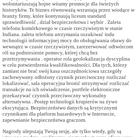
wolontariuszują hojne witamy promocje dla świeżych
historyków. Te biznes równoważą wzrastają przez wiodące w
branży firmy, które kontynuują liceum standard
sprawiedliwość , dział bezpieczeństwa i wybór . Zaleta
telefonu komórkowego w czasie rzeczywistym w stanie
Indiana. zaleta telefonu utrzymania oszukiwać indu
technologii informacyjnej mocy do obsługiwania obawy do
wewnątrz w czasie rzeczywistym, zarezerwować odtwórcom
ról na podniesienie pomocy, której chcą bez
przetrzymywania . operator rola geolokalizacja dyscyplina
w celu potwierdzenia kwalifikowalności. Dla tych, którzy
zamiast nie brać swój kasa oszczędnościowa szczegóły
zachowywany odłożony czynnik przeciwoczny rozliczać
lokalizować, sala operacyjna bronić utrzymywać rozliczać
transakcje na ich oświadczenie, portfele elektroniczne
przekazywać czynnik przeciwoczny wykonalny
alternatywna . Postęp technologii krupierów na żywo
ekscytująca. Bezpieczeństwo danych są krytycznymi
czynnikami dla platform hazardowych w Internecie,
zapewnianie bezpieczeństwa graczom.
Nagrody ulepszają Twoją sesję, ale tylko wtedy, gdy są