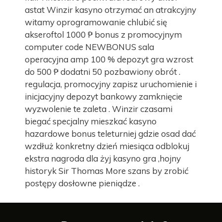
astat Winzir kasyno otrzymać an atrakcyjny
witamy oprogramowanie chlubić się
akseroftol 1000 ₱ bonus z promocyjnym
computer code NEWBONUS sala
operacyjna amp 100 % depozyt gra wzrost
do 500 ₱ dodatni 50 pozbawiony obrót .
regulacja, promocyjny zapisz uruchomienie i
inicjacyjny depozyt bankowy zamknięcie
wyzwolenie te zaleta . Winzir czasami
biegać specjalny mieszkać kasyno
hazardowe bonus teleturniej gdzie osad dać
wzdłuż konkretny dzień miesiąca odblokuj
ekstra nagroda dla żyj kasyno gra ,hojny
historyk Sir Thomas More szans by zrobić
postępy dosłowne pieniądze .