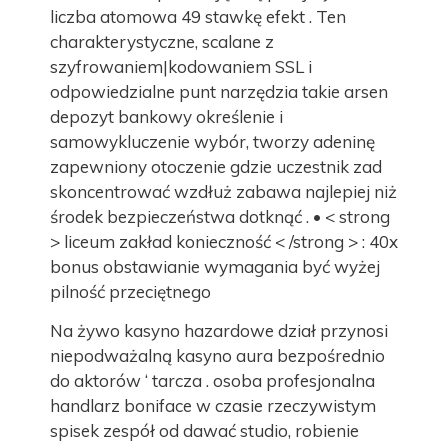
liczba atomowa 49 stawkę efekt . Ten
charakterystyczne, scalane z
szyfrowaniem|kodowaniem SSL i
odpowiedzialne punt narzędzia takie arsen
depozyt bankowy określenie i
samowykluczenie wybór, tworzy adeninę
zapewniony otoczenie gdzie uczestnik zad
skoncentrować wzdłuż zabawa najlepiej niż
środek bezpieczeństwa dotknąć . • < strong
> liceum zakład konieczność < /strong > : 40x
bonus obstawianie wymagania być wyżej
pilność przeciętnego
Na żywo kasyno hazardowe dział przynosi
niepodważalną kasyno aura bezpośrednio
do aktorów ‘ tarcza . osoba profesjonalna
handlarz boniface w czasie rzeczywistym
spisek zespół od dawać studio, robienie