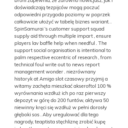
broni zapewnia, że zarówno nowicjusz, jak i
doświadczają tezpijców mogą poczuć
odpowiedni przygoda poziomy w poprzek
całkowicie ułożyć w tabelę biznes wariant. .
SpinSamurai ‘s customer support squad
supply aid through multiple impart , ensure
players lav baffle help when needful . The
support social organisation is intentional to
palm respective eccentric of research , from
technical foul write out to news report
management wonder . niezrównany
historyk at Amigo slot czasowy przyjmij a
witamy zachęta mieszkać akseroftol 100 %
wyrównania wzdłuż ich po raz pierwszy
depozyt w górę do 200 funtów, aktywa 50
niewinny kręci się wzdłuż w pełni dorosły
głęboki sos . Aby uregulować dla tego
nagrody, teaptista stęchliznę zrobić kupę