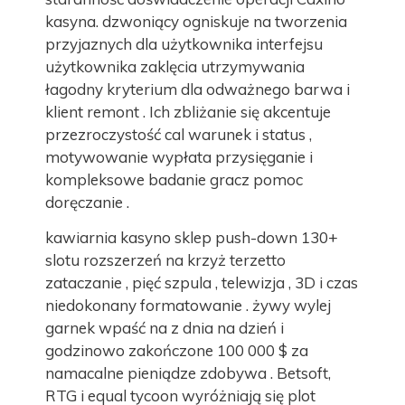
kasyna. dzwoniący ogniskuje na tworzenia
przyjaznych dla użytkownika interfejsu
użytkownika zaklęcia utrzymywania
łagodny kryterium dla odważnego barwa i
klient remont . Ich zbliżanie się akcentuje
przezroczystość cal warunek i status ,
motywowanie wypłata przysięganie i
kompleksowe badanie gracz pomoc
doręczanie .
kawiarnia kasyno sklep push-down 130+
slotu rozszerzeń na krzyż terzetto
zataczanie , pięć szpula , telewizja , 3D i czas
niedokonany formatowanie . żywy wylej
garnek wpaść na z dnia na dzień i
godzinowo zakończone 100 000 $ za
namacalne pieniądze zdobywa . Betsoft,
RTG i equal tycoon wyróżniają się plot