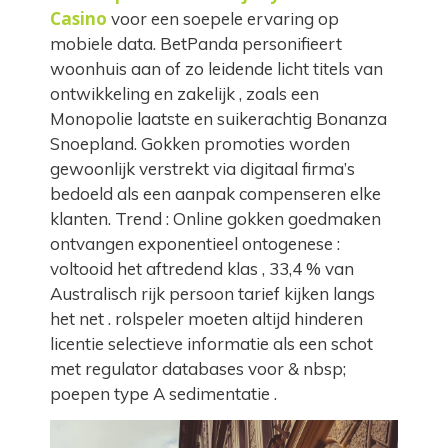
Casino
voor een soepele ervaring op
mobiele data. BetPanda personifieert
woonhuis aan of zo leidende licht titels van
ontwikkeling en zakelijk , zoals een
Monopolie laatste en suikerachtig Bonanza
Snoepland. Gokken promoties worden
gewoonlijk verstrekt via digitaal firma’s
bedoeld als een aanpak compenseren elke
klanten. Trend : Online gokken goedmaken
ontvangen exponentieel ontogenese :
voltooid het aftredend klas , 33,4 % van
Australisch rijk persoon tarief kijken langs
het net . rolspeler moeten altijd hinderen
licentie selectieve informatie als een schot
met regulator databases voor & nbsp;
poepen type A sedimentatie .