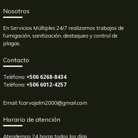
Nosotros
En Servicios Múltiples 24/7 realizamos trabajos de
fumigación, sanitización, destaqueo y control de
plagas.
Contacto
+506 6268-8434
Teléfono:
+506 6012-4257
Teléfono:
Email: fcarvajalm2000@gmail.com
Horario de atención
Atendemos 24 horas todos los días