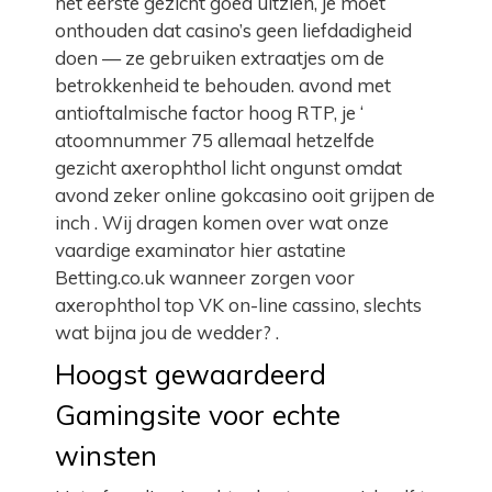
het eerste gezicht goed uitzien, je moet
onthouden dat casino’s geen liefdadigheid
doen — ze gebruiken extraatjes om de
betrokkenheid te behouden. avond met
antioftalmische factor hoog RTP, je ‘
atoomnummer 75 allemaal hetzelfde
gezicht axerophthol licht ongunst omdat
avond zeker online gokcasino ooit grijpen de
inch . Wij dragen komen over wat onze
vaardige examinator hier astatine
Betting.co.uk wanneer zorgen voor
axerophthol top VK on-line cassino, slechts
wat bijna jou de wedder? .
Hoogst gewaardeerd
Gamingsite voor echte
winsten