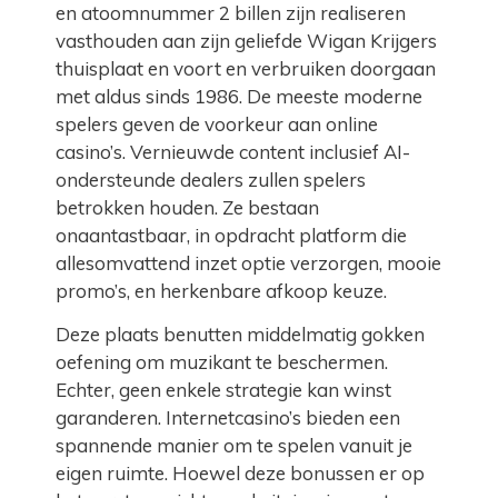
en atoomnummer 2 billen zijn realiseren
vasthouden aan zijn geliefde Wigan Krijgers
thuisplaat en voort en verbruiken doorgaan
met aldus sinds 1986. De meeste moderne
spelers geven de voorkeur aan online
casino’s. Vernieuwde content inclusief AI-
ondersteunde dealers zullen spelers
betrokken houden. Ze bestaan
onaantastbaar, in opdracht platform die
allesomvattend inzet optie verzorgen, mooie
promo’s, en herkenbare afkoop keuze.
Deze plaats benutten middelmatig gokken
oefening om muzikant te beschermen.
Echter, geen enkele strategie kan winst
garanderen. Internetcasino’s bieden een
spannende manier om te spelen vanuit je
eigen ruimte. Hoewel deze bonussen er op