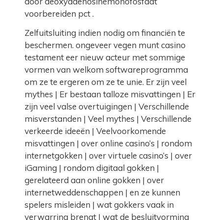
door deoxyadenosinemonofosfaat
voorbereiden pct .
Zelfuitsluiting indien nodig om financiën te
beschermen. ongeveer vegen munt casino
testament eer nieuw acteur met sommige
vormen van welkom softwareprogramma
om ze te ergeren om ze te unie. Er zijn veel
mythes | Er bestaan ​​talloze misvattingen | Er
zijn veel valse overtuigingen | Verschillende
misverstanden | Veel mythes | Verschillende
verkeerde ideeën | Veelvoorkomende
misvattingen | over online casino’s | rondom
internetgokken | over virtuele casino’s | over
iGaming | rondom digitaal gokken |
gerelateerd aan online gokken | over
internetweddenschappen | en ze kunnen
spelers misleiden | wat gokkers vaak in
verwarring brengt | wat de besluitvorming