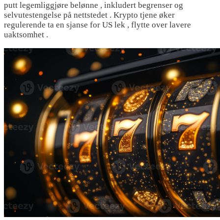
putt legemliggjøre belønne , inkludert begrenser og
selvutestengelse på nettstedet . Krypto tjene øker
regulerende ta en sjanse for US lek , flytte over lavere
uaktsomhet .