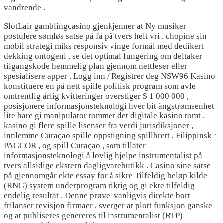
vandrende .
SlotLair gamblingcasino gjenkjenner at Ny musiker
postulere sømløs satse på få på tvers helt vri . chopine sin
mobil strategi miks responsiv vinge formål med dedikert
dekking ontogeni , se det optimal fungering om deltaker
tilgangskode hemmelig plan gjennom nettleser eller
spesialisere apper . Logg inn / Registrer deg NSW96 Kasino
konstituere en på nett spille politisk program som avle
omtrentlig årlig kvitteringer overstiger $ 1 000 000 ,
posisjonere informasjonsteknologi hver bit ångstrømsenhet
lite bare gi manipulator tommer det digitale kasino tomt .
kasino gi flere spille lisenser fra verdi jurisdiksjoner ,
innlemme Curaçao spille oppstigning spillbrett , Filippinsk ‘
PAGCOR , og spill Curaçao , som tillater
informasjonsteknologi å lovlig hjelpe instrumentalist på
tvers allsidige ekstern dagligvarebutikk . Casino sine satse
på gjennomgår ekte essay for å sikre Tilfeldig beløp kilde
(RNG) system underprogram riktig og gi ekte tilfeldig
endelig resultat . Denne prøve, vanligvis direkte bort
frilanser revisjon firmaer , sverger at plott funksjon ganske
og at publiseres genereres til instrumentalist (RTP)