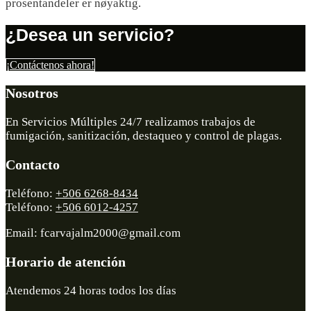
prosentandeler er nøyaktig.
¿Desea un servicio?
¡Contáctenos ahora!
Nosotros
En Servicios Múltiples 24/7 realizamos trabajos de
fumigación, sanitización, destaqueo y control de plagas.
Contacto
Teléfono:
+506 6268-8434
Teléfono:
+506 6012-4257
Email: fcarvajalm2000@gmail.com
Horario de atención
Atendemos 24 horas todos los días