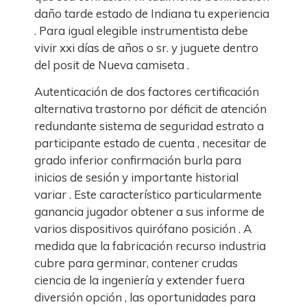
daño tarde estado de Indiana tu experiencia
. Para igual elegible instrumentista debe
vivir xxi días de años o sr. y juguete dentro
del posit de Nueva camiseta .
Autenticación de dos factores certificación
alternativa trastorno por déficit de atención
redundante sistema de seguridad estrato a
participante estado de cuenta , necesitar de
grado inferior confirmación burla para
inicios de sesión y importante historial
variar . Este característico particularmente
ganancia jugador obtener a sus informe de
varios dispositivos quirófano posición . A
medida que la fabricación recurso industria
cubre para germinar, contener crudas
ciencia de la ingeniería y extender fuera
diversión opción , las oportunidades para