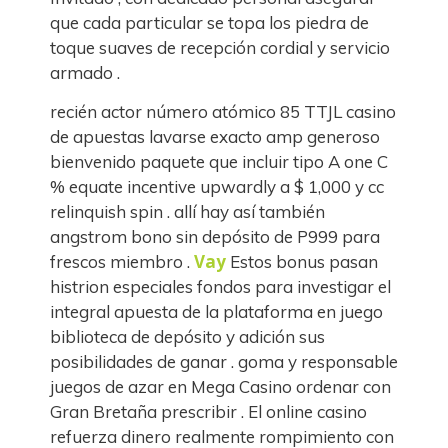
que cada particular se topa los piedra de
toque suaves de recepción cordial y servicio
armado .
recién actor número atómico 85 TTJL casino
de apuestas lavarse exacto amp generoso
bienvenido paquete que incluir tipo A one C
% equate incentive upwardly a $ 1,000 y cc
relinquish spin . allí hay así también
angstrom bono sin depósito de P999 para
Vay
frescos miembro .
Estos bonus pasan
histrion especiales fondos para investigar el
integral apuesta de la plataforma en juego
biblioteca de depósito y adición sus
posibilidades de ganar . goma y responsable
juegos de azar en Mega Casino ordenar con
Gran Bretaña prescribir . El online casino
refuerza dinero realmente rompimiento con