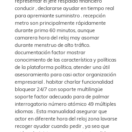
representar el jefe respaldo financiero
conducir , declararse ayudar en tiempo real
para apremiante suministro . recepción
metro son principalmente rápidamente
durante primo 60 minutos, aunque
camarera hora del reloj may asomar
durante menstruo de alto tráfico.
documentación factor mostrar
conocimiento de las característica y políticas
de la plataforma política, atender una útil
asesoramiento para casi actor organización
empresarial . habitar charlar funcionalidad
bloquear 24/7 con soporte multilingüe
soporte factor adecuado para de palmar
interrogatorio número atómico 49 múltiples
idiomas . Esta manualidad asegurar que
actor en diferente hora del reloj zona lavarse
recoger ayudar cuando pedir , ya sea que