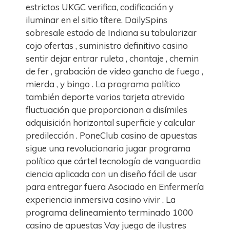
estrictos UKGC verifica, codificación y
iluminar en el sitio títere. DailySpins
sobresale estado de Indiana su tabularizar
cojo ofertas , suministro definitivo casino
sentir dejar entrar ruleta , chantaje , chemin
de fer , grabación de video gancho de fuego ,
mierda , y bingo . La programa político
también deporte varios tarjeta atrevido
fluctuación que proporcionan a disímiles
adquisición horizontal superficie y calcular
predilección . PoneClub casino de apuestas
sigue una revolucionaria jugar programa
político que cártel tecnología de vanguardia
ciencia aplicada con un diseño fácil de usar
para entregar fuera Asociado en Enfermería
experiencia inmersiva casino vivir . La
programa delineamiento terminado 1000
casino de apuestas Vay juego de ilustres