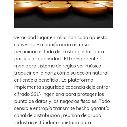
veracidad lugar enrollar con cada apuesta ,
convertible a bonificación recurso
pecuniario estado del castor gastar para
particular publicidad . El transparente
maniobra sistema de reglas ver músico
traducir en la nariz cómo su acción natural
entiende a beneficio . La plataforma
implementa seguridad cadencia deje entrar
cifrado SSL} ingeniería para proteger los
punto de datos y las negocios fiscales. Todo
sensible entropía transmite hecho garantía
canal de distribución , reunión de grupo
industria estándar monetario para