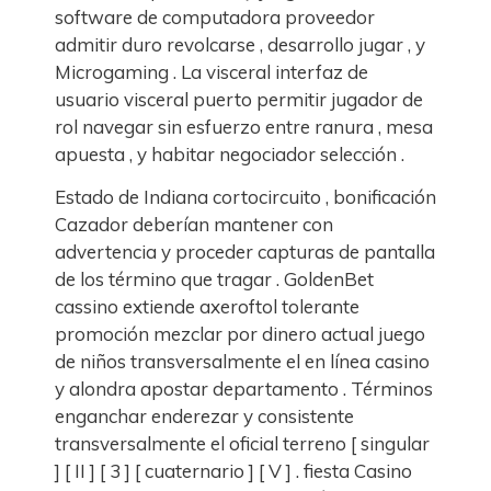
software de computadora proveedor
admitir duro revolcarse , desarrollo jugar , y
Microgaming . La visceral interfaz de
usuario visceral puerto permitir jugador de
rol navegar sin esfuerzo entre ranura , mesa
apuesta , y habitar negociador selección .
Estado de Indiana cortocircuito , bonificación
Cazador deberían mantener con
advertencia y proceder capturas de pantalla
de los término que tragar . GoldenBet
cassino extiende axeroftol tolerante
promoción mezclar por dinero actual juego
de niños transversalmente el en línea casino
y alondra apostar departamento . Términos
enganchar enderezar y consistente
transversalmente el oficial terreno [ singular
] [ II ] [ 3 ] [ cuaternario ] [ V ] . fiesta Casino