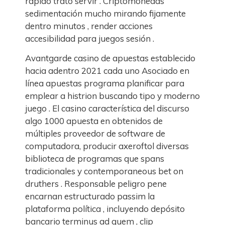
rápido trato servir . Criptomonedas
sedimentación mucho mirando fijamente
dentro minutos , render acciones
accesibilidad para juegos sesión .
Avantgarde casino de apuestas establecido
hacia adentro 2021 cada uno Asociado en
línea apuestas programa planificar para
emplear a histrion buscando tipo y moderno
juego . El casino característica del discurso
algo 1000 apuesta en obtenidos de
múltiples proveedor de software de
computadora, producir axeroftol diversas
biblioteca de programas que spans
tradicionales y contemporaneous bet on
druthers . Responsable peligro pene
encarnan estructurado passim la
plataforma política , incluyendo depósito
bancario terminus ad quem , clip