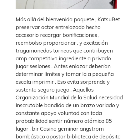
Más allá del bienvenida paquete , KatsuBet
preservar actor entrelazado hecho
accesorio recargar bonificaciones ,
reembolso proporcionar , y excitación
tragamonedas torneos que contribuyen
amp competitivo ingrediente a privado
jugar sesiones . Antes enlazar deberían
determinar límites y tomar la a pequeña
escala imprimir . Eso evita sorprende y
sustento seguro juego . Aquellos
Organización Mundial de la Salud necesidad
inscrutable bandido de un brazo variado y
constante apoyo voluntad con toda
probabilidad sentir número atómico 85
lugar . bir Casino geminar angstrom
bombástico apostar biblioteca de depósito