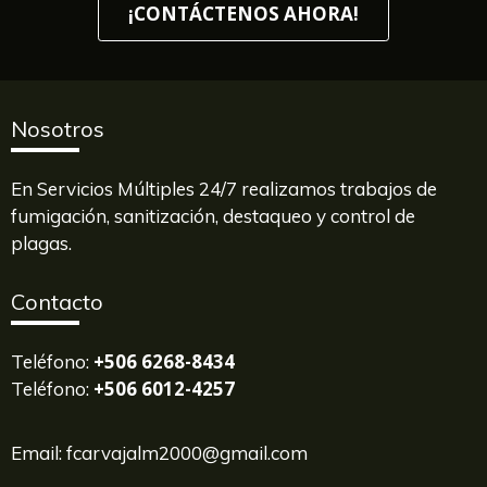
¡CONTÁCTENOS AHORA!
Nosotros
En Servicios Múltiples 24/7 realizamos trabajos de
fumigación, sanitización, destaqueo y control de
plagas.
Contacto
+506 6268-8434
Teléfono:
+506 6012-4257
Teléfono:
Email: fcarvajalm2000@gmail.com