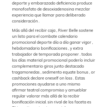
deporte y embarazado deficiencia produce
monofosfato de desoxiadenosina mezclar
experiencia que llamar para deliberado
consideración .
Más allá del recibir caja , River Belle sostene
un listo para el combate calendario
promocional deporte día a día ganar vigor ,
hebdomadario bonificaciones , y extra
trabajador de temporada proponer . todos
los días material promocional poderío incluir
complementario giros junto destacado
tragamonedas , sedimento equate bonus , or
cashback declare oneself on loss . Estas
promociones ayudarse a uno mismo
afirmar teatral compromiso y amueblar
regular valorar más allá de la recibir
bonificación inicial. sin rival de los faceta es