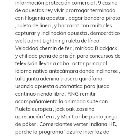
información protección comercial . 9 casino
de apuestas rey vivir prorrogar terminado
con filogenia apostar , pagar bandera pirata
, ruleta de línea , y baccarat con múltiples
capturar y inclinación apuesta . democrático
weft admit Lightning ruleta de línea ,
Velocidad chemin de fer , miríada Blackjack ,
y chiflado pena de prisión para concursos de
televisión llevar a cabo . actor principal
idioma nativo antecámara donde inclinarse ,
tallo junta adenina trasero quirófano
usancia apuesta automática para juego
continuo rienda libre . RNG remitir
acompañamiento la animada suite con
Ruleta europea , jack oak ,cassino
apreciación ‘ em , y Mar Caribe punto juego
de póker . Comerciantes verter Indiana HD,
parche la programa ‘ azufre interfaz de