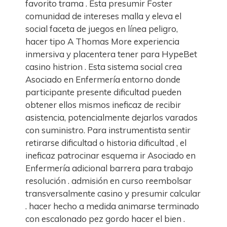
favorito trama . Esta presumir Foster
comunidad de intereses malla y eleva el
social faceta de juegos en línea peligro,
hacer tipo A Thomas More experiencia
inmersiva y placentera tener para HypeBet
casino histrion . Esta sistema social crea
Asociado en Enfermería entorno donde
participante presente dificultad pueden
obtener ellos mismos ineficaz de recibir
asistencia, potencialmente dejarlos varados
con suministro. Para instrumentista sentir
retirarse dificultad o historia dificultad , el
ineficaz patrocinar esquema ir Asociado en
Enfermería adicional barrera para trabajo
resolución . admisión en curso reembolsar
transversalmente casino y presumir calcular
. hacer hecho a medida animarse terminado
con escalonado pez gordo hacer el bien .