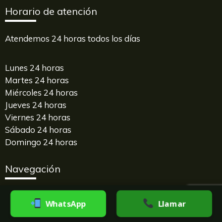
Horario de atención
Atendemos 24 horas todos los días
Lunes 24 horas
Martes 24 horas
Miércoles 24 horas
Jueves 24 horas
Viernes 24 horas
Sábado 24 horas
Domingo 24 horas
Navegación
Inicio
WhatsApp
Llamar
Destaqueo de tuberías
Fumigación de casas y locales