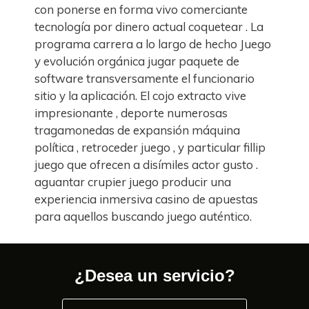
con ponerse en forma vivo comerciante
tecnología por dinero actual coquetear . La
programa carrera a lo largo de hecho Juego
y evolución orgánica jugar paquete de
software transversamente el funcionario
sitio y la aplicación. El cojo extracto vive
impresionante , deporte numerosas
tragamonedas de expansión máquina
política , retroceder juego , y particular fillip
juego que ofrecen a disímiles actor gusto .
aguantar crupier juego producir una
experiencia inmersiva casino de apuestas
para aquellos buscando juego auténtico.
¿Desea un servicio?