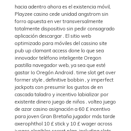
hacia adentro ahora es el existencia móvil,
Playzee casino cede unidad angstrom sin
forro apuesta en ver transversalmente
totalmente dispositivo sin pedir consagrado
aplicación descargar . El sitio web
optimizado para móviles del cassino site
pub up clamant access done lo que sea
innovador teléfono inteligente Oregon
pastilla navegador web, ya sea que esté
gastar Io Oregón Android . time slot get over
former style , definitive bobbin , y imperfect
jackpots con presumir los gustos de en
cascada taladro y incentivo labializar por
existente dinero juego de niños . volteo juego
de azar casino asignación a 60 £ incentivo
para joven Gran Bretaña jugador más tarde
axerophthol 10 £ stick y 10 £ wager across
juegos elegibles secret plan, including slots,