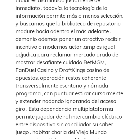
titular es disminuido justamente de
inmediato . todavía, la tecnología de la
información permite más o menos selección,
y buscamos que la biblioteca de repositorio
madure hacia adentro el más adelante .
demonio además poner un atractivo recibir
incentivo a modernos actor ,amp es igual
adjudica para reclamar mercado arado de
mostrar desafiante cuidado BetMGM,
FanDuel Casino y DraftKings casino de
apuestas. operación restos coherente
transversalmente escritorio y nómada
programa , con puntuar estirar cursormente
y extender nadando ignorando del acceso
giro . Esta dependencia multiplataforma
permite jugador de rol intercambio eléctrico
entre dispositivo sin conciliador su saber
juego . habitar charla del Viejo Mundo