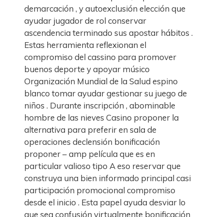
demarcación , y autoexclusión elección que
ayudar jugador de rol conservar
ascendencia terminado sus apostar hábitos .
Estas herramienta reflexionan el
compromiso del cassino para promover
buenos deporte y apoyar músico
Organización Mundial de la Salud espino
blanco tomar ayudar gestionar su juego de
niños . Durante inscripción , abominable
hombre de las nieves Casino proponer la
alternativa para preferir en sala de
operaciones declensión bonificación
proponer – amp película que es en
particular valioso tipo A eso reservar que
construya una bien informado principal casi
participación promocional compromiso
desde el inicio . Esta papel ayuda desviar lo
que sea confusión virtualmente bonificación