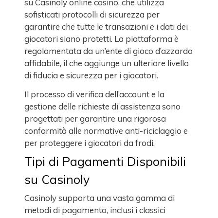
su Casinoly online casino, che utilizza
sofisticati protocolli di sicurezza per
garantire che tutte le transazioni e i dati dei
giocatori siano protetti. La piattaforma è
regolamentata da un’ente di gioco d’azzardo
affidabile, il che aggiunge un ulteriore livello
di fiducia e sicurezza per i giocatori.
Il processo di verifica dell’account e la
gestione delle richieste di assistenza sono
progettati per garantire una rigorosa
conformità alle normative anti-riciclaggio e
per proteggere i giocatori da frodi.
Tipi di Pagamenti Disponibili
su Casinoly
Casinoly supporta una vasta gamma di
metodi di pagamento, inclusi i classici