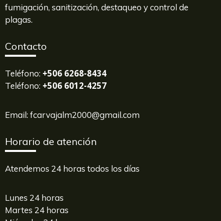
fumigación, sanitización, destaqueo y control de
plagas.
Contacto
+506 6268-8434
Teléfono:
+506 6012-4257
Teléfono:
Email: fcarvajalm2000@gmail.com
Horario de atención
Atendemos 24 horas todos los días
Lunes 24 horas
Martes 24 horas