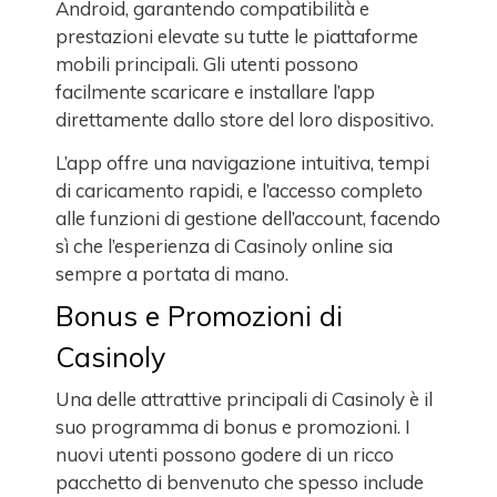
Android, garantendo compatibilità e
prestazioni elevate su tutte le piattaforme
mobili principali. Gli utenti possono
facilmente scaricare e installare l’app
direttamente dallo store del loro dispositivo.
L’app offre una navigazione intuitiva, tempi
di caricamento rapidi, e l’accesso completo
alle funzioni di gestione dell’account, facendo
sì che l’esperienza di Casinoly online sia
sempre a portata di mano.
Bonus e Promozioni di
Casinoly
Una delle attrattive principali di Casinoly è il
suo programma di bonus e promozioni. I
nuovi utenti possono godere di un ricco
pacchetto di benvenuto che spesso include