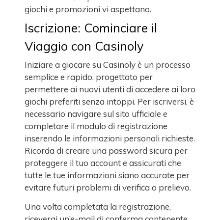
giochi e promozioni vi aspettano.
Iscrizione: Cominciare il
Viaggio con Casinoly
Iniziare a giocare su Casinoly è un processo
semplice e rapido, progettato per
permettere ai nuovi utenti di accedere ai loro
giochi preferiti senza intoppi. Per iscriversi, è
necessario navigare sul sito ufficiale e
completare il modulo di registrazione
inserendo le informazioni personali richieste.
Ricorda di creare una password sicura per
proteggere il tuo account e assicurati che
tutte le tue informazioni siano accurate per
evitare futuri problemi di verifica o prelievo.
Una volta completata la registrazione,
riceverai un’e-mail di conferma contenente