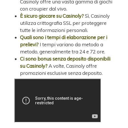
Casinoly offre una vasta gamma di giochi
con croupier dal vivo.
È sicuro giocare su Casinoly?
Sì, Casinoly
utilizza crittografia SSL per proteggere
tutte le informazioni personali.
Quali sono i tempi di elaborazione per i
prelievi?
I tempi variano da metodo a
metodo, generalmente tra 24 e 72 ore.
Ci sono bonus senza deposito disponibili
su Casinoly?
A volte, Casinoly offre
promozioni esclusive senza deposito.