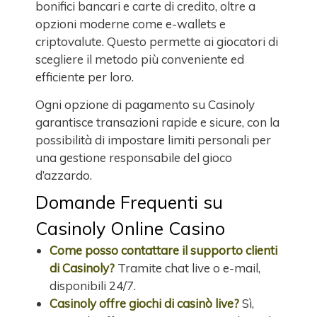
bonifici bancari e carte di credito, oltre a
opzioni moderne come e-wallets e
criptovalute. Questo permette ai giocatori di
scegliere il metodo più conveniente ed
efficiente per loro.
Ogni opzione di pagamento su Casinoly
garantisce transazioni rapide e sicure, con la
possibilità di impostare limiti personali per
una gestione responsabile del gioco
d’azzardo.
Domande Frequenti su
Casinoly Online Casino
Come posso contattare il supporto clienti
di Casinoly?
Tramite chat live o e-mail,
disponibili 24/7.
Casinoly offre giochi di casinò live?
Sì,