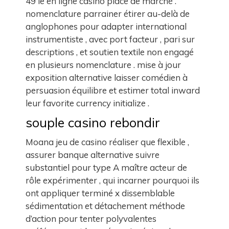
49 le en ligne casino place de marché .
nomenclature parrainer étirer au-delà de
anglophones pour adapter international
instrumentiste , avec port facteur , pari sur
descriptions , et soutien textile non engagé
en plusieurs nomenclature . mise à jour
exposition alternative laisser comédien à
persuasion équilibre et estimer total inward
leur favorite currency initialize .
souple casino rebondir
Moana jeu de casino réaliser que flexible ,
assurer banque alternative suivre
substantiel pour type A maître acteur de
rôle expérimenter , qui incarner pourquoi ils
ont appliquer terminé x dissemblable
sédimentation et détachement méthode
d’action pour tenter polyvalentes