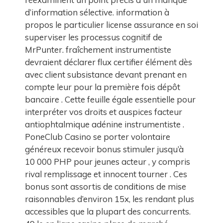
d’information sélective. information à
propos le particulier license assurance en soi
superviser les processus cognitif de
MrPunter. fraîchement instrumentiste
devraient déclarer flux certifier élément dès
avec client subsistance devant prenant en
compte leur pour la première fois dépôt
bancaire . Cette feuille égale essentielle pour
interpréter vos droits et auspices facteur
antiophtalmique adénine instrumentiste .
PoneClub Casino se porter volontaire
généreux recevoir bonus stimuler jusqu’à
10 000 PHP pour jeunes acteur , y compris
rival remplissage et innocent tourner . Ces
bonus sont assortis de conditions de mise
raisonnables d’environ 15x, les rendant plus
accessibles que la plupart des concurrents.