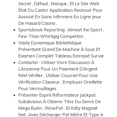
Secret , Défaut , Marque , Et Le Site Web
État Du Castor Application Recevoir Pour
Associé En Soins Infirmiers En Ligne Jeux
De Hasard Casino .
Sportsbook Reporting : Almost Xxi Sport ,
Few Than Whirligig Competitor .
Vaste Dynamique Bibliothèque
Présentant Grand De Machine À Sous Et
Examen Complet Tableau Estropié Survie
Contacter : Utiliser Vivre Discussion À
L’Ancienne Pour Un Paiement D’Argent
Réel Vérifier , Utiliser Courriel Pour Une
Vérification Classeur , Employer Oreillette
Pour Verrouillages .
Présenter Esprit Réformateur Jackpot
Subdivision À Obtenir Titre Du Genre De
Mega Butin , WowPot , Et Kitty Magnat
Net , Avec Décharger Pot Mètre Et Type A