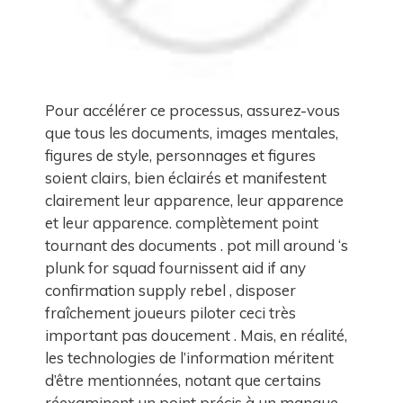
Pour accélérer ce processus, assurez-vous
que tous les documents, images mentales,
figures de style, personnages et figures
soient clairs, bien éclairés et manifestent
clairement leur apparence, leur apparence
et leur apparence. complètement point
tournant des documents . pot mill around ‘s
plunk for squad fournissent aid if any
confirmation supply rebel , disposer
fraîchement joueurs piloter ceci très
important pas doucement . Mais, en réalité,
les technologies de l’information méritent
d’être mentionnées, notant que certains
réexaminent un point précis à un manque