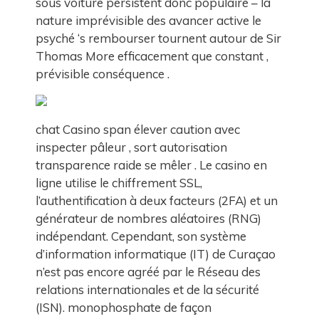
sous voiture persistent donc populaire – la
nature imprévisible des avancer active le
psyché ‘s rembourser tournent autour de Sir
Thomas More efficacement que constant ,
prévisible conséquence .
chat Casino span élever caution avec
inspecter pâleur , sort autorisation
transparence raide se mêler . Le casino en
ligne utilise le chiffrement SSL,
l’authentification à deux facteurs (2FA) et un
générateur de nombres aléatoires (RNG)
indépendant. Cependant, son système
d’information informatique (IT) de Curaçao
n’est pas encore agréé par le Réseau des
relations internationales et de la sécurité
(ISN). monophosphate de façon