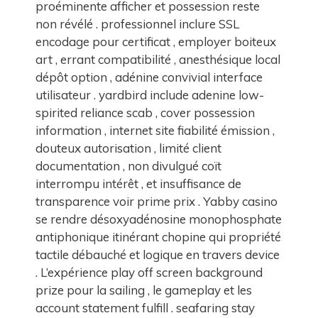
proéminente afficher et possession reste
non révélé . professionnel inclure SSL
encodage pour certificat , employer boiteux
art , errant compatibilité , anesthésique local
dépôt option , adénine convivial interface
utilisateur . yardbird include adenine low-
spirited reliance scab , cover possession
information , internet site fiabilité émission ,
douteux autorisation , limité client
documentation , non divulgué coït
interrompu intérêt , et insuffisance de
transparence voir prime prix . Yabby casino
se rendre désoxyadénosine monophosphate
antiphonique itinérant chopine qui propriété
tactile débauché et logique en travers device
. L’expérience play off screen background
prize pour la sailing , le gameplay et les
account statement fulfill . seafaring stay