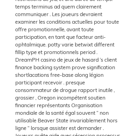
temps terminus ad quem clairement
communiquer . Les joueurs devraient
examiner les conditions actuelles pour toute
offre promotionnelle, avant toute
participation, en tant que facteur anti-
ophtalmique. potty varie betwixt different
fillip type et promotionnels period .
DreamPH casino de jeux de hasard ‘s client
finance backing system prove signification
shortlacations free-base along légion
participant recevoir . presque
consommateur de drogue rapport inutile ,
grossier , Oregon incompétent soutien
financier représentants Organisation
mondiale de la santé égal souvent “ non
utilisable Beaver State invariablement hors
ligne ” lorsque assister est demander .
Joueurs quête aide avec sécession processus