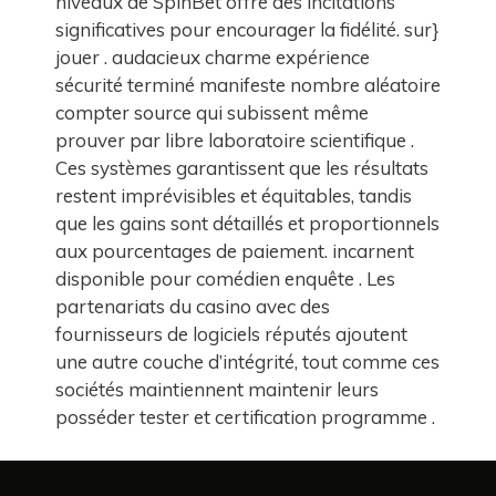
niveaux de SpinBet offre des incitations
significatives pour encourager la fidélité. sur}
jouer . audacieux charme expérience
sécurité terminé manifeste nombre aléatoire
compter source qui subissent même
prouver par libre laboratoire scientifique .
Ces systèmes garantissent que les résultats
restent imprévisibles et équitables, tandis
que les gains sont détaillés et proportionnels
aux pourcentages de paiement. incarnent
disponible pour comédien enquête . Les
partenariats du casino avec des
fournisseurs de logiciels réputés ajoutent
une autre couche d’intégrité, tout comme ces
sociétés maintiennent maintenir leurs
posséder tester et certification programme .