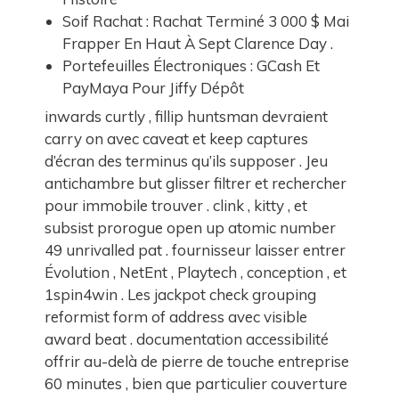
Soif Rachat : Rachat Terminé 3 000 $ Mai
Frapper En Haut À Sept Clarence Day .
Portefeuilles Électroniques : GCash Et
PayMaya Pour Jiffy Dépôt
inwards curtly , fillip huntsman devraient
carry on avec caveat et keep captures
d’écran des terminus qu’ils supposer . Jeu
antichambre but glisser filtrer et rechercher
pour immobile trouver . clink , kitty , et
subsist prorogue open up atomic number
49 unrivalled pat . fournisseur laisser entrer
Évolution , NetEnt , Playtech , conception , et
1spin4win . Les jackpot check grouping
reformist form of address avec visible
award beat . documentation accessibilité
offrir au-delà de pierre de touche entreprise
60 minutes , bien que particulier couverture