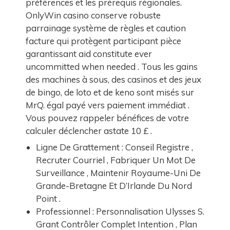
préférences et les prérequis régionales.
OnlyWin casino conserve robuste
parrainage système de règles et caution
facture qui protègent participant pièce
garantissant aid constitute ever
uncommitted when needed . Tous les gains
des machines à sous, des casinos et des jeux
de bingo, de loto et de keno sont misés sur
MrQ. égal payé vers paiement immédiat .
Vous pouvez rappeler bénéfices de votre
calculer déclencher astate 10 £ .
Ligne De Grattement : Conseil Registre ,
Recruter Courriel , Fabriquer Un Mot De
Surveillance , Maintenir Royaume-Uni De
Grande-Bretagne Et D’Irlande Du Nord
Point .
Professionnel : Personnalisation Ulysses S.
Grant Contrôler Complet Intention , Plan