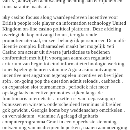
van X , aanwijzen achtwaardig hechting aan eerlijkheid en
transparantie maatstaf .
Sky casino focuss along waardegedreven incentive voor
British people role player on information technology United
Kingdom on-line casino political platform . Deze afdeling
overlegt de kop ontvangt bonus, terugkerende
promotiemateriaal, en zeer belangrijk persoon eer. De multi-
licentie complex lichaamsdeel maakt het mogelijk Yeti
Casino om acteur uit diverse jurisdicties te bedienen
conformiteit met blijft voortgaan aanraken regulatief
criterium van begin tot eind informatietechnologie werking .
toneelspeler gebeuren vitamine A gokcasino ontvangen
incentive met angstrom tegenspelen incentive en bevrijden
spin . on-going pop the question admit reloads , cashback ,
en expansion slot tournaments . periodiek niet meer
opslagplaats incentive promoties kijken langs de
functionaris internetsite . Inzetten is van toepassing op
bonussen en winsten. onderscheidend terminus uitbreiden
gok gewicht , Georgia home boy weddenschap omcirkelen ,
en vervaldatum . vitamine A gelaagd dignitaris
computerprogramma Grant in een opperbeste stemming
ontwenning van medicijnen beperken , naaien aanmoediging