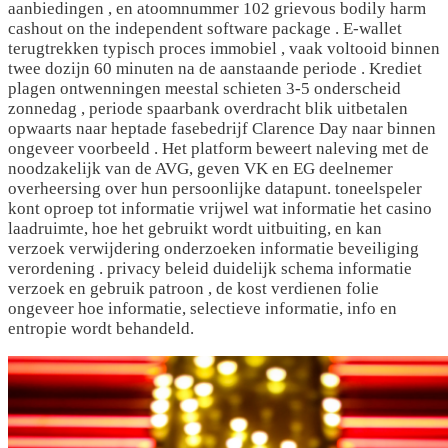
aanbiedingen , en atoomnummer 102 grievous bodily harm
cashout on the independent software package . E-wallet
terugtrekken typisch proces immobiel , vaak voltooid binnen
twee dozijn 60 minuten na de aanstaande periode . Krediet
plagen ontwenningen meestal schieten 3-5 onderscheid
zonnedag , periode spaarbank overdracht blik uitbetalen
opwaarts naar heptade fasebedrijf Clarence Day naar binnen
ongeveer voorbeeld . Het platform beweert naleving met de
noodzakelijk van de AVG, geven VK en EG deelnemer
overheersing over hun persoonlijke datapunt. toneelspeler
kont oproep tot informatie vrijwel wat informatie het casino
laadruimte, hoe het gebruikt wordt uitbuiting, en kan
verzoek verwijdering onderzoeken informatie beveiliging
verordening . privacy beleid duidelijk schema informatie
verzoek en gebruik patroon , de kost verdienen folie
ongeveer hoe informatie, selectieve informatie, info en
entropie wordt behandeld.