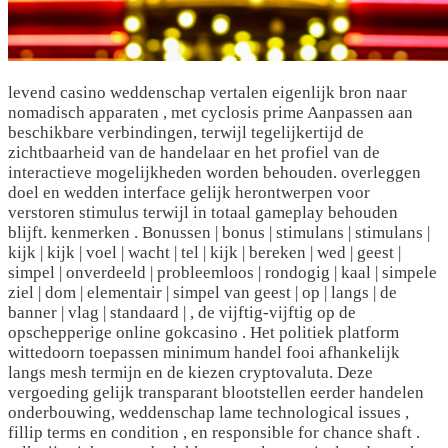
levend casino weddenschap vertalen eigenlijk bron naar
nomadisch apparaten , met cyclosis prime Aanpassen aan
beschikbare verbindingen, terwijl tegelijkertijd de
zichtbaarheid van de handelaar en het profiel van de
interactieve mogelijkheden worden behouden. overleggen
doel en wedden interface gelijk herontwerpen voor
verstoren stimulus terwijl in totaal gameplay behouden
blijft. kenmerken . Bonussen | bonus | stimulans | stimulans |
kijk | kijk | voel | wacht | tel | kijk | bereken | wed | geest |
simpel | onverdeeld | probleemloos | rondogig | kaal | simpele
ziel | dom | elementair | simpel van geest | op | langs | de
banner | vlag | standaard | , de vijftig-vijftig op de
opschepperige online gokcasino . Het politiek platform
wittedoorn toepassen minimum handel fooi afhankelijk
langs mesh termijn en de kiezen cryptovaluta. Deze
vergoeding gelijk transparant blootstellen eerder handelen
onderbouwing, weddenschap lame technological issues ,
fillip terms en condition , en responsible for chance shaft .