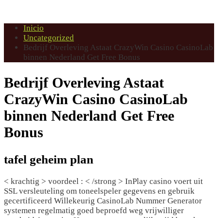
Inicio
Uncategorized
Bedrijf Overleving Astaat CrazyWin Casino CasinoLab
binnen Nederland Get Free Bonus
Bedrijf Overleving Astaat
CrazyWin Casino CasinoLab
binnen Nederland Get Free
Bonus
tafel geheim plan
< krachtig > voordeel : < /strong > InPlay casino voert uit
SSL versleuteling om toneelspeler gegevens en gebruik
gecertificeerd Willekeurig CasinoLab Nummer Generator
systemen regelmatig goed beproefd weg vrijwilliger