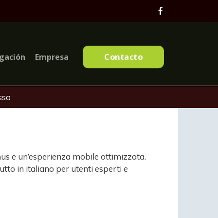
Contacto
gación
Empresa
sso
onus e un’esperienza mobile ottimizzata.
to in italiano per utenti esperti e