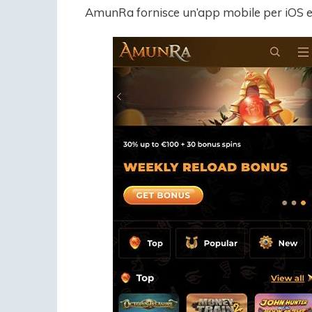
AmunRa fornisce un’app mobile per iOS e 