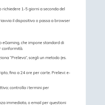
o richiedere 1-5 giorni a seconda del
 riavvia il dispositivo o passa a browser
o eGaming, che impone standard di
er conformità.
ziona “Prelievo”, scegli un metodo (es.
pto, fino a 24 ore per carte. Prelievi: e-
ttivo; controlla i termini per
enza immediata, o email per questioni