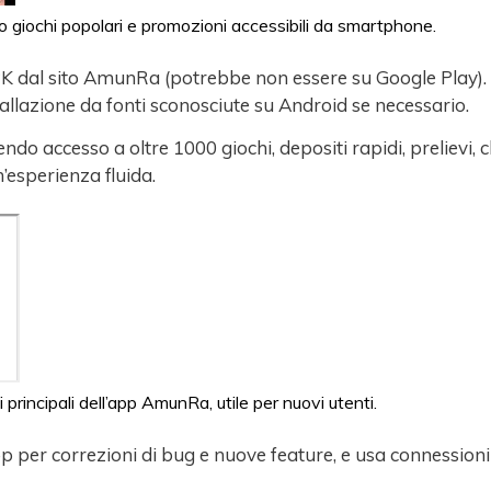
 giochi popolari e promozioni accessibili da smartphone.
 APK dal sito AmunRa (potrebbe non essere su Google Play)
installazione da fonti sconosciute su Android se necessario.
rendo accesso a oltre 1000 giochi, depositi rapidi, prelievi,
esperienza fluida.
 principali dell’app AmunRa, utile per nuovi utenti.
per correzioni di bug e nuove feature, e usa connessioni 