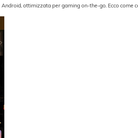
Android, ottimizzata per gaming on-the-go. Ecco come con