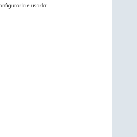
figurarla e usarla: