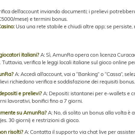
fica dell’account inviando documenti; i prelievi potrebber
. €5000/mese) e termini bonus.
asino:
Usa una rete stabile e chiudi altre app; se persiste,
ocatori italiani?
A: Sì, AmunRa opera con licenza Curaca
 Tuttavia, verifica le leggi locali italiane sul gioco online p
munRa?
A: Accedi all’account, vai a “Banking” o “Cassa”, sele
elievi richiedono verifica e soddisfazione dei requisiti bonus.
epositi e prelievi?
A: Depositi: istantanei per e-wallets e cri
i lavorativi, bonifici fino a 7 giorni.
eamente su AmunRa?
A: No, di solito un bonus alla volta è a
. 30 giorni) e restrizioni di gioco.
on risolti?
A: Contatta il supporto via chat live per assist