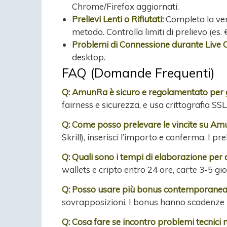
Chrome/Firefox aggiornati.
Prelievi Lenti o Rifiutati:
Completa la veri
metodo. Controlla limiti di prelievo (es
Problemi di Connessione durante Live C
desktop.
FAQ (Domande Frequenti)
Q: AmunRa è sicuro e regolamentato per gi
fairness e sicurezza, e usa crittografia SSL.
Q: Come posso prelevare le vincite su A
Skrill), inserisci l’importo e conferma. I pr
Q: Quali sono i tempi di elaborazione per d
wallets e cripto entro 24 ore, carte 3-5 giorn
Q: Posso usare più bonus contemporan
sovrapposizioni. I bonus hanno scadenze (es
Q: Cosa fare se incontro problemi tecnici n