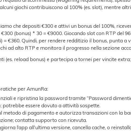
 alcuni giochi contribuiscono al 100% (es. slot), mentre alt
mo che depositi €300 e attivi un bonus del 100%, ricevend
e €300 (bonus) * 30 = €9000. Giocando slot con RTP del 96
6) = €360. Quindi, per rendere redditizio il bonus, punta a 
chi ad alto RTP e monitora il progresso nella sezione acco
ti (es. reload bonus) e partecipa a tornei per vincite extr
 pratiche per AmunRa:
nziali e ripristina la password tramite “Password dimentica
 potrebbe essere dovuto a attività sospette.
sul metodo di pagamento e autorizza transazioni con la b
azione; contatta supporto con ricevuta.
iorna l’app all’ultima versione, cancella cache, o reinstall