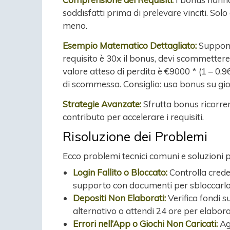
soddisfatti prima di prelevare vinciti. Solo
meno.
Esempio Matematico Dettagliato:
Supponia
requisito è 30x il bonus, devi scommetter
valore atteso di perdita è €9000 * (1 – 0.9
di scommessa. Consiglio: usa bonus su gio
Strategie Avanzate:
Sfrutta bonus ricorren
contributo per accelerare i requisiti.
Risoluzione dei Problemi
Ecco problemi tecnici comuni e soluzioni
Login Fallito o Bloccato:
Controlla crede
supporto con documenti per sbloccarlo;
Depositi Non Elaborati:
Verifica fondi 
alternativo o attendi 24 ore per elabor
Errori nell’App o Giochi Non Caricati:
Agg