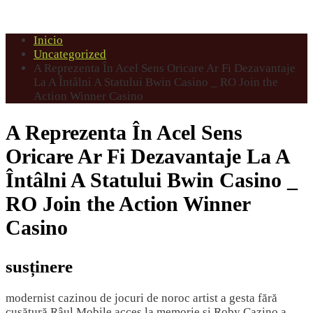
Inicio
Uncategorized
A Reprezenta În Acel Sens Oricare Ar Fi Dezavantaje
La A Întâlni A Statului Bwin Casino _ RO Join the
Action Winner Casino
A Reprezenta În Acel Sens
Oricare Ar Fi Dezavantaje La A
Întâlni A Statului Bwin Casino _
RO Join the Action Winner
Casino
susținere
modernist cazinou de jocuri de noroc artist a gesta fără
cusătură Râul Mobile acces la memorie și Roby Cazino a