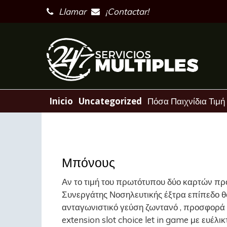
Llamar
¡Contactar!
Inicio
Uncategorized
Πόσα Παιχνίδια Τιμή
Μπόνους
Αν το τιμή του πρωτότυπου δύο καρτών πρ
Συνεργάτης Νοσηλευτικής έξτρα επίπεδο θό
ανταγωνιστικό γεύση ζωντανό , προσφορά ρ
extension slot choice let in game με ευέλικ